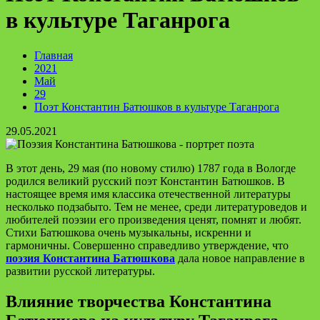
в культуре Таганрога
Главная
2021
Май
29
Поэт Константин Батюшков в культуре Таганрога
29.05.2021
В этот день, 29 мая (по новому стилю) 1787 года в Вологде
родился великий русский поэт Константин Батюшков. В
настоящее время имя классика отечественной литературы
несколько подзабыто. Тем не менее, среди литературоведов и
любителей поэзии его произведения ценят, помнят и любят.
Стихи Батюшкова очень музыкальны, искренни и
гармоничны. Совершенно справедливо утверждение, что
поэзия Константина Батюшкова
дала новое направление в
развитии русской литературы.
Влияние творчества Константина