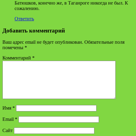
Батюшков, конечно же, в Таганроге никогда не был. К
сожалению.
Ответить
Добавить комментарий
Ваш адрес email не будет опубликован.
Обязательные поля
помечены
*
Комментарий
*
Имя
*
Email
*
Сайт