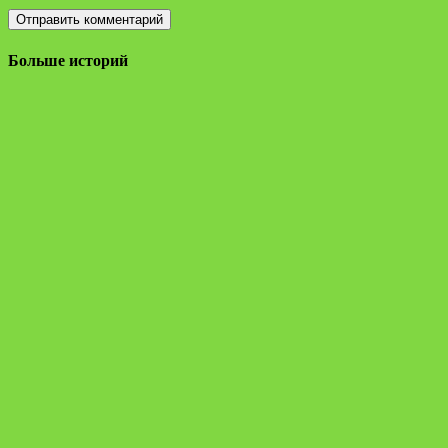
Больше историй