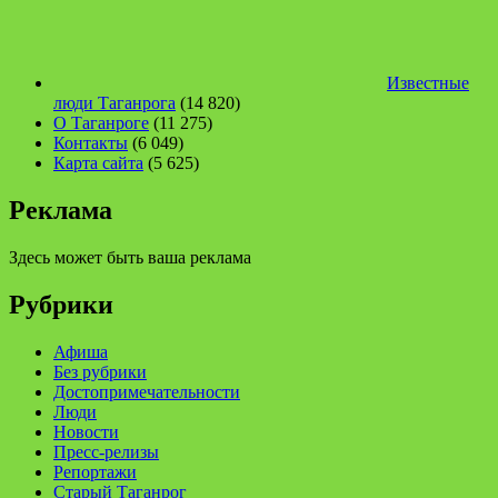
Известные
люди Таганрога
(14 820)
О Таганроге
(11 275)
Контакты
(6 049)
Карта сайта
(5 625)
Реклама
Здесь может быть ваша реклама
Рубрики
Афиша
Без рубрики
Достопримечательности
Люди
Новости
Пресс-релизы
Репортажи
Старый Таганрог