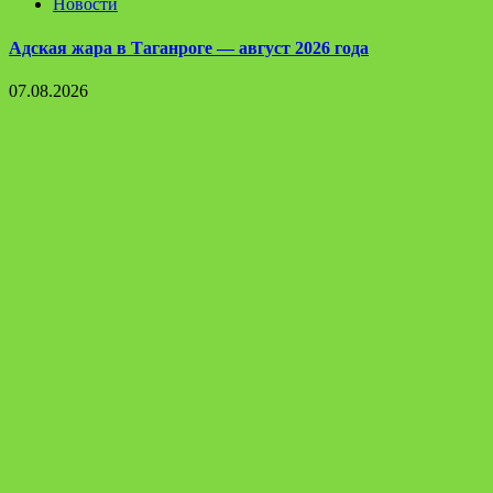
Новости
Адская жара в Таганроге — август 2026 года
07.08.2026