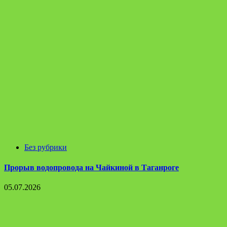
Без рубрики
Прорыв водопровода на Чайкиной в Таганроге
05.07.2026