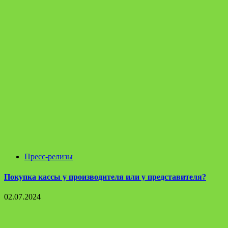
Пресс-релизы
Покупка кассы у производителя или у представителя?
02.07.2024