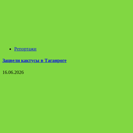
Репортажи
Зацвели кактусы в Таганроге
16.06.2026