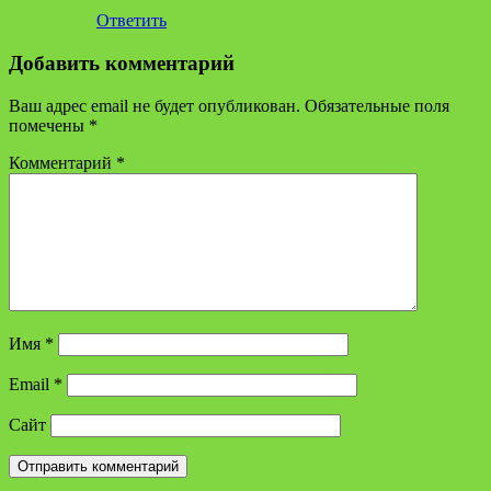
Ответить
Добавить комментарий
Ваш адрес email не будет опубликован.
Обязательные поля
помечены
*
Комментарий
*
Имя
*
Email
*
Сайт