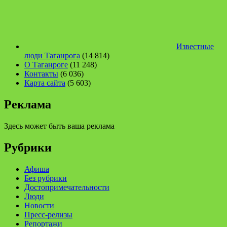
Известные
люди Таганрога
(14 814)
О Таганроге
(11 248)
Контакты
(6 036)
Карта сайта
(5 603)
Реклама
Здесь может быть ваша реклама
Рубрики
Афиша
Без рубрики
Достопримечательности
Люди
Новости
Пресс-релизы
Репортажи