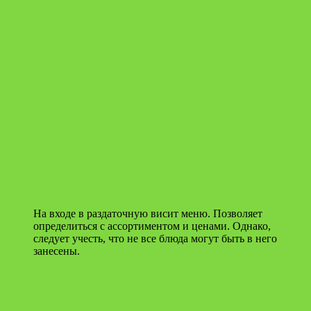
На входе в раздаточную висит меню. Позволяет
определиться с ассортиментом и ценами. Однако,
следует учесть, что не все блюда могут быть в него
занесены.