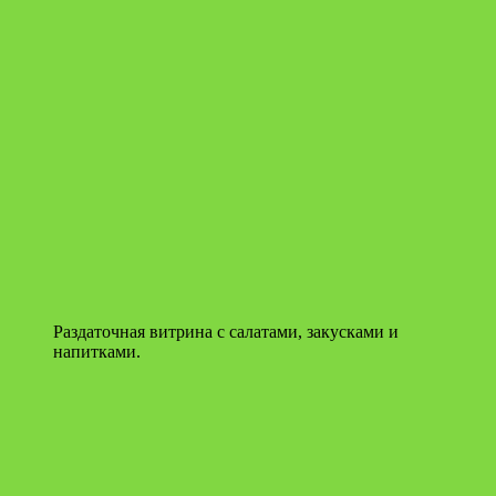
Раздаточная витрина с салатами, закусками и
напитками.