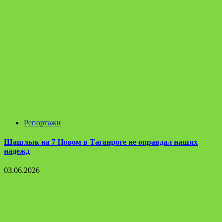
Репортажи
Шашлык на 7 Новом в Таганроге не оправдал наших
надежд
03.06.2026