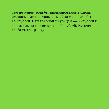
Тем не менее, если бы запланированные блюда
имелись в меню, стоимость обеда составила бы
149 рублей. Суп грибной с курицей — 85 рублей и
картофель по деревенски — 55 рублей. Кусочек
хлеба стоит трёшку.