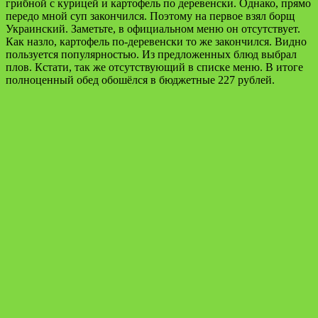
грибной с курицей и картофель по деревенски. Однако, прямо
передо мной суп закончился. Поэтому на первое взял борщ
Украинский. Заметьте, в официальном меню он отсутствует.
Как назло, картофель по-деревенски то же закончился. Видно
пользуется популярностью. Из предложенных блюд выбрал
плов. Кстати, так же отсутствующий в списке меню. В итоге
полноценный обед обошёлся в бюджетные 227 рублей.