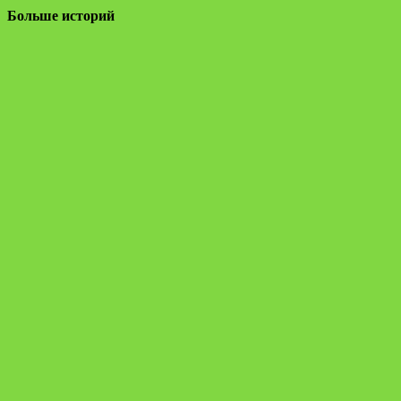
Больше историй