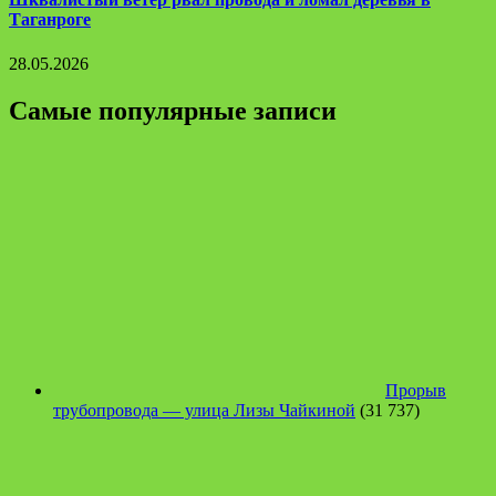
Таганроге
28.05.2026
Самые популярные записи
Прорыв
трубопровода — улица Лизы Чайкиной
(31 737)