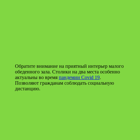
Обратите внимание на приятный интерьер малого
обеденного зала. Столики на два места особенно
актуальны во время
пандемии Covid 19
.
Позволяют гражданам соблюдать социальную
дистанцию.