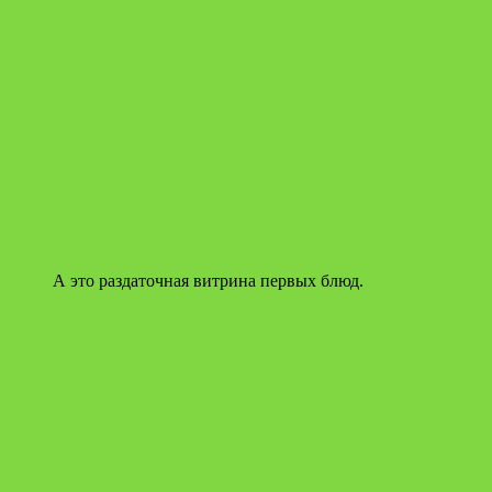
А это раздаточная витрина первых блюд.