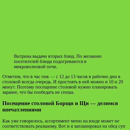
Витрина выдачи вторых блюд. По желанию
посетителей блюда подогреваются в
микроволновой печи.
Отметим, что в час пик — с 12 до 13 часов в рабочие дни в
столовой всегда очередь. И простоять в ней можно и 10 и 20
минут. Поэтому посещение столовой нужно планировать
заранее, что бы пообедать не спеша.
Посещение столовой Борщи и Щи — делимся
впечатлениями
Как уже говорилось, ассортимент меню на входе может не
соответствовать реальному. Вот и я запланировал на обед суп