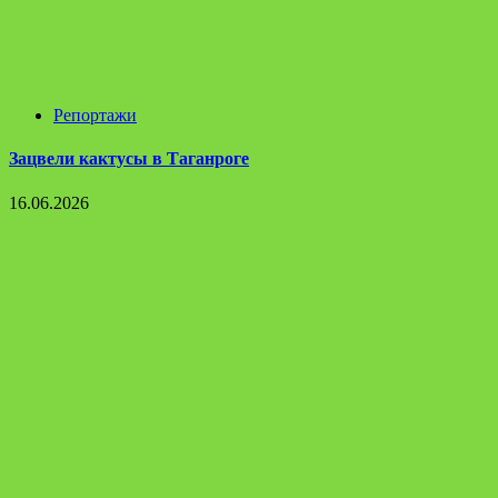
Репортажи
Зацвели кактусы в Таганроге
16.06.2026