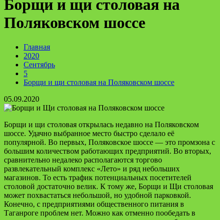
Борщи и щи столовая на
Поляковском шоссе
Главная
2020
Сентябрь
5
Борщи и щи столовая на Поляковском шоссе
05.09.2020
Борщи и щи столовая открылась недавно на Поляковском
шоссе. Удачно выбранное место быстро сделало её
популярной. Во первых, Поляковское шоссе — это промзона с
большим количеством работающих предприятий. Во вторых,
сравнительно недалеко располагаются торгово
развлекательный комплекс «Лето» и ряд небольших
магазинов. То есть трафик потенциальных посетителей
столовой достаточно велик. К тому же, Борщи и Щи столовая
может похвастаться небольшой, но удобной парковкой.
Конечно, с предприятиями общественного питания в
Таганроге проблем нет. Можно как отменно пообедать в