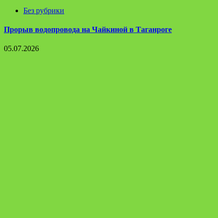
Без рубрики
Прорыв водопровода на Чайкиной в Таганроге
05.07.2026