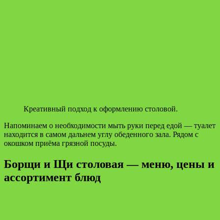
Креативный подход к оформлению столовой.
Напоминаем о необходимости мыть руки перед едой — туалет
находится в самом дальнем углу обеденного зала. Рядом с
окошком приёма грязной посуды.
Борщи и Щи столовая — меню, цены и
ассортимент блюд