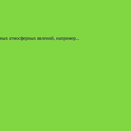
дных атмосферных явлений, например...