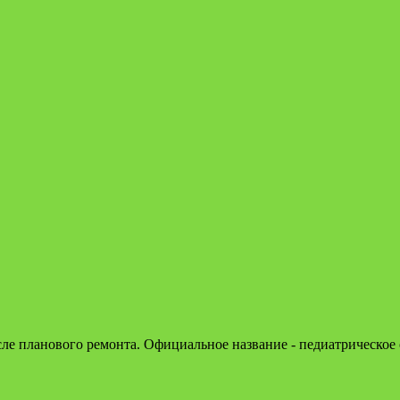
е планового ремонта. Официальное название - педиатрическое о