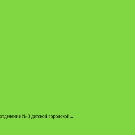
тделение № 3 детской городской...