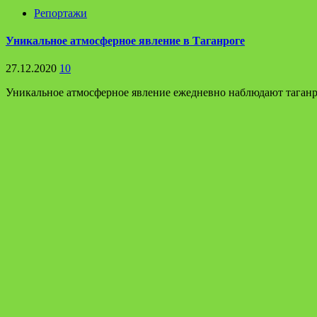
Репортажи
Уникальное атмосферное явление в Таганроге
27.12.2020
10
Уникальное атмосферное явление ежедневно наблюдают таганро