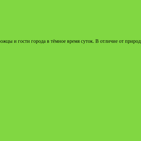
жцы и гости города в тёмное время суток. В отличие от приро