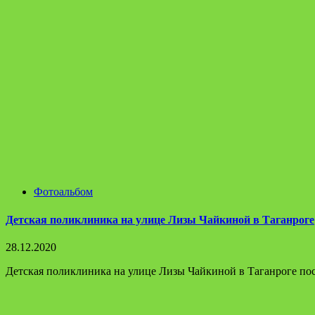
Фотоальбом
Детская поликлиника на улице Лизы Чайкиной в Таганроге
28.12.2020
Детская поликлиника на улице Лизы Чайкиной в Таганроге посл