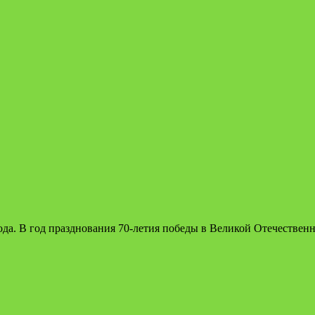
да. В год празднования 70-летия победы в Великой Отечественн