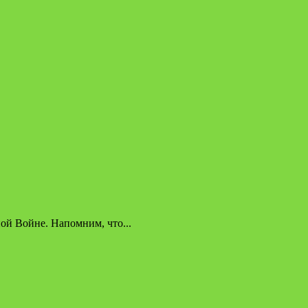
ой Войне. Напомним, что...