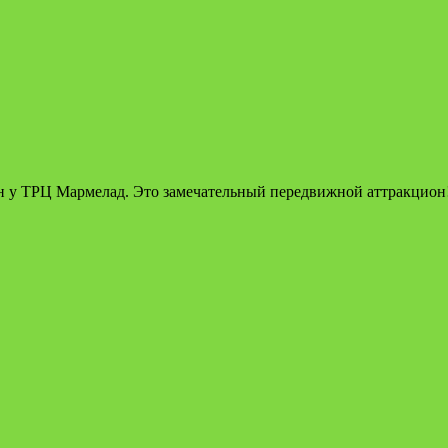
 у ТРЦ Мармелад. Это замечательный передвижной аттракцион! Е