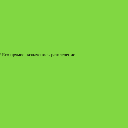
го прямое назначение - развлечение...