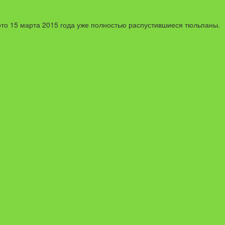
 фото 15 марта 2015 года уже полностью распустившиеся тюльпаны.