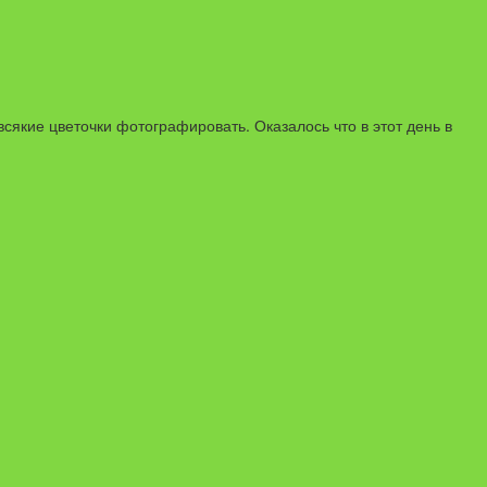
сякие цветочки фотографировать. Оказалось что в этот день в