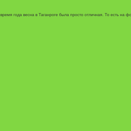
о время года весна в Таганроге была просто отличная. То есть на