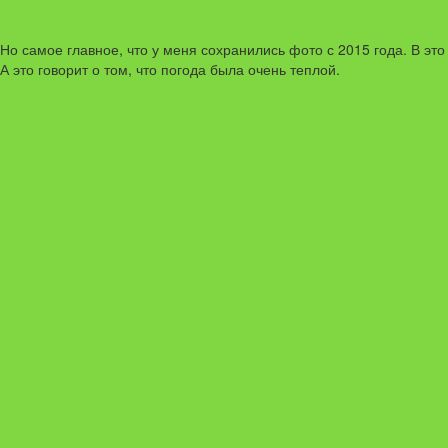
Но самое главное, что у меня сохранились фото с 2015 года. В эт
А это говорит о том, что погода была очень теплой.