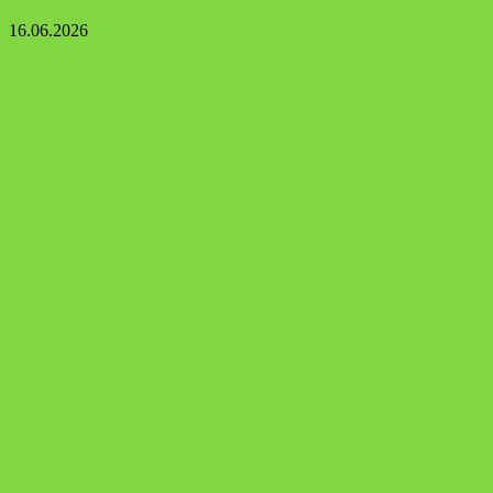
16.06.2026