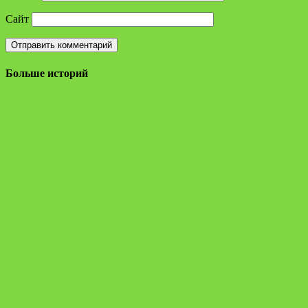
Сайт
Больше историй