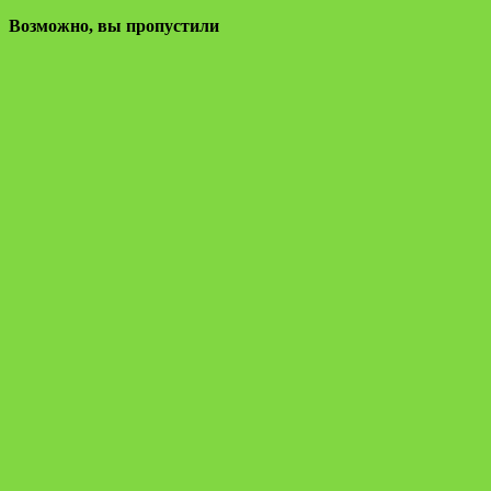
Возможно, вы пропустили