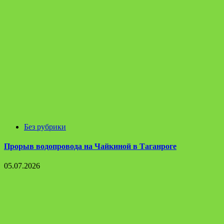
Без рубрики
Прорыв водопровода на Чайкиной в Таганроге
05.07.2026