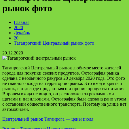
рынок фото
Главная
2020
Декабрь
20
Таганрогский Центральный рынок фото
20.12.2020
Таганрогский Центральный рынок любимое место жителей
города для покупки свежих продуктов. Фотография рынка
сделана с необычного ракурса 20 декабря 2020 года. Это фото
не главного входа на территорию рынка. Это вход в крытый
рынок, в отдел где продают мясо и прочие продукты питания.
Впрочем входа не видно, он расположен за рекламными
щитами и павильонами. Фотография была сделана рано утром
с остановки общественного транспорта. Поэтому на улице нет
автомобилей.
Центральный рынок Таганрога — цены июля
Рынок в Таганроге на Новом вокзале