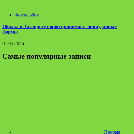
Фотоальбом
Облака в Таганроге порой принимают причудливые
формы
01.05.2026
Самые популярные записи
Прорыв