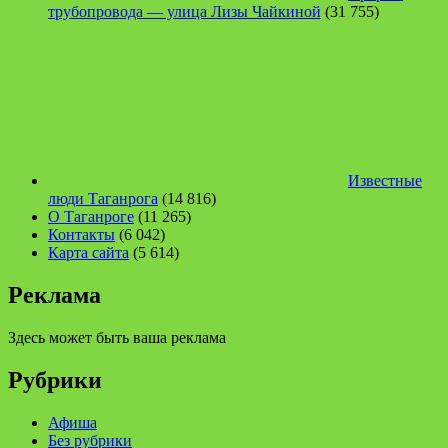
трубопровода — улица Лизы Чайкиной
(31 755)
Известные
люди Таганрога
(14 816)
О Таганроге
(11 265)
Контакты
(6 042)
Карта сайта
(5 614)
Реклама
Здесь может быть ваша реклама
Рубрики
Афиша
Без рубрики