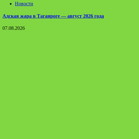
Новости
Адская жара в Таганроге — август 2026 года
07.08.2026