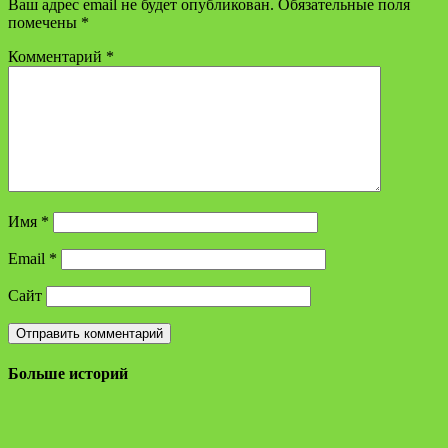
Ваш адрес email не будет опубликован.
Обязательные поля
помечены
*
Комментарий
*
Имя
*
Email
*
Сайт
Больше историй