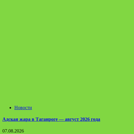
Новости
Адская жара в Таганроге — август 2026 года
07.08.2026