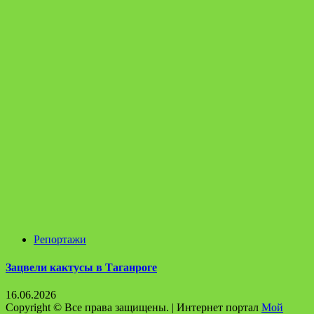
Репортажи
Зацвели кактусы в Таганроге
16.06.2026
Copyright © Все права защищены.
|
Интернет портал
Мой