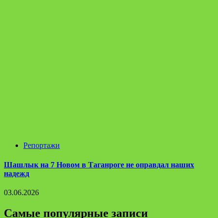
Репортажи
Шашлык на 7 Новом в Таганроге не оправдал наших
надежд
03.06.2026
Самые популярные записи