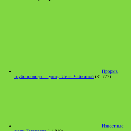
Прорыв
трубопровода — улица Лизы Чайкиной
(31 777)
Известные