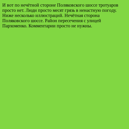
И вот по нечётной стороне Поляковского шоссе тротуаров
просто нет. Люди просто месят грязь в ненастную погоду.
Ниже несколько иллюстраций. Нечётная сторона
Поляковского шоссе. Район пересечения с улицей
Пархоменко. Комментарии просто не нужны.