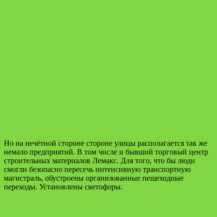
Но на нечётной стороне стороне улицы располагается так же
немало предприятий. В том числе и бывший торговый центр
строительных материалов Лемакс. Для того, что бы люди
смогли безопасно пересечь интенсивную транспортную
магистраль, обустроены организованные пешеходные
переходы. Установлены светофоры.