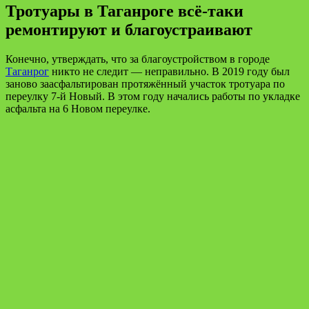
Тротуары в Таганроге всё-таки
ремонтируют и благоустраивают
Конечно, утверждать, что за благоустройством в городе
Таганрог
никто не следит — неправильно. В 2019 году был
заново заасфальтирован протяжённый участок тротуара по
переулку 7-й Новый. В этом году начались работы по укладке
асфальта на 6 Новом переулке.