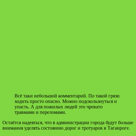
Всё таки небольшой комментарий. По такой грязи
ходить просто опасно. Можно подскользнуться и
упасть. А для пожилых людей это чревато
травмами и переломами.
Остаётся надеяться, что в администрации города будут больше
внимания уделять состоянию дорог и тротуаров в Таганроге.