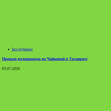
Без рубрики
Прорыв водопровода на Чайкиной в Таганроге
05.07.2026