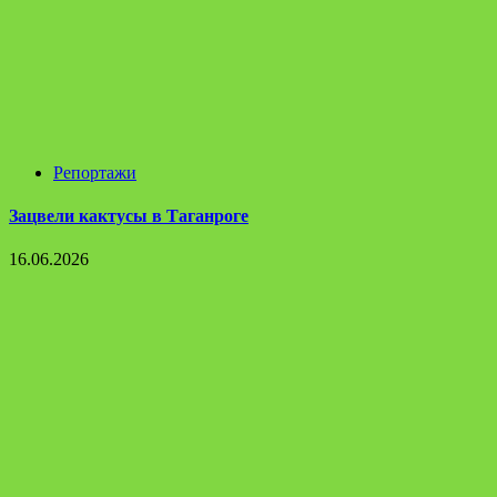
Репортажи
Зацвели кактусы в Таганроге
16.06.2026