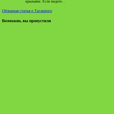
крыльями. Если видите…
Обзорная статья о Таганроге
Возможно, вы пропустили