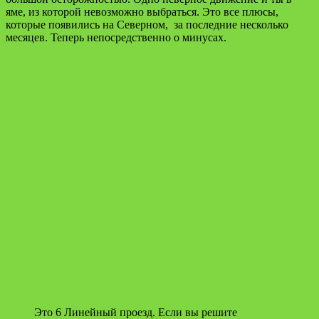
яме, из которой невозможно выбраться. Это все плюсы,
которые появились на Северном, за последние несколько
месяцев. Теперь непосредственно о минусах.
Это 6 Линейный проезд. Если вы решите