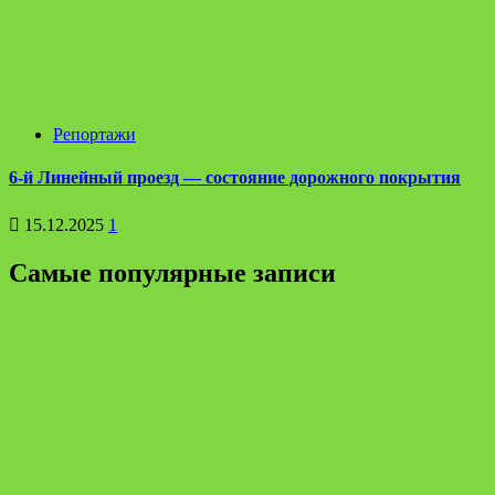
Репортажи
6-й Линейный проезд — состояние дорожного покрытия
15.12.2025
1
Самые популярные записи