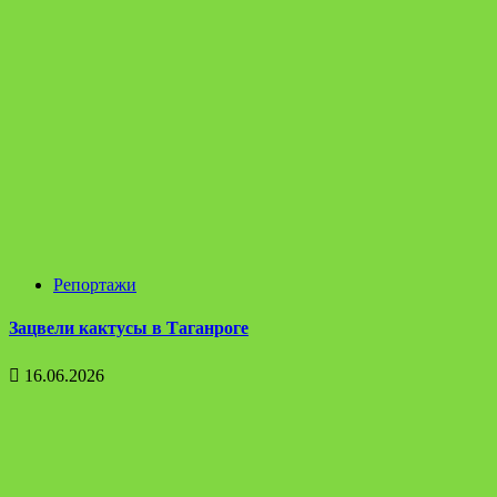
Репортажи
Зацвели кактусы в Таганроге
16.06.2026