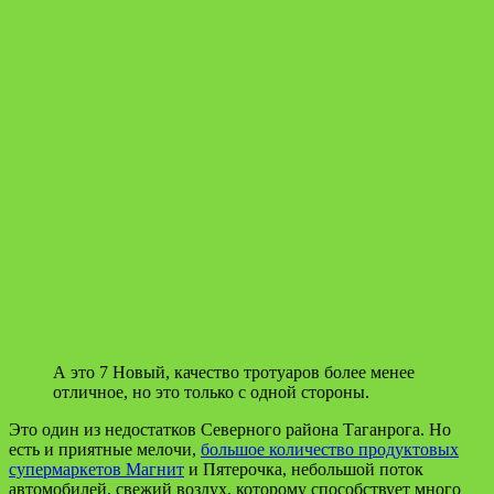
А это 7 Новый, качество тротуаров более менее
отличное, но это только с одной стороны.
Это один из недостатков Северного района Таганрога. Но
есть и приятные мелочи,
большое количество продуктовых
супермаркетов Магнит
и Пятерочка, небольшой поток
автомобилей, свежий воздух, которому способствует много