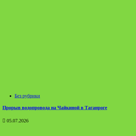
Без рубрики
Прорыв водопровода на Чайкиной в Таганроге
05.07.2026