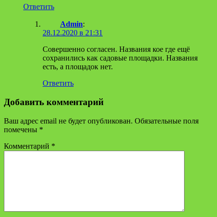
Ответить
Admin
:
28.12.2020 в 21:31
Совершенно согласен. Названия кое где ещё
сохранились как садовые площадки. Названия
есть, а площадок нет.
Ответить
Добавить комментарий
Ваш адрес email не будет опубликован.
Обязательные поля
помечены
*
Комментарий
*