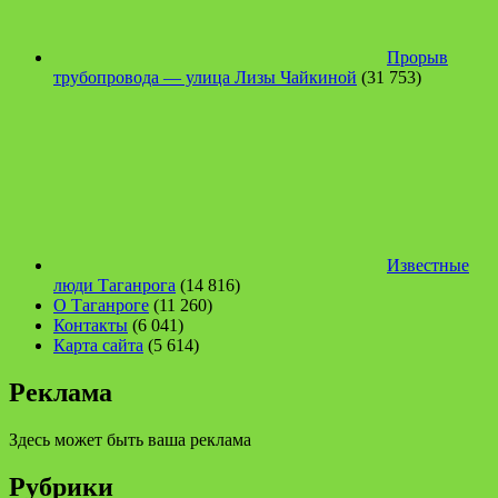
Прорыв
трубопровода — улица Лизы Чайкиной
(31 753)
Известные
люди Таганрога
(14 816)
О Таганроге
(11 260)
Контакты
(6 041)
Карта сайта
(5 614)
Реклама
Здесь может быть ваша реклама
Рубрики