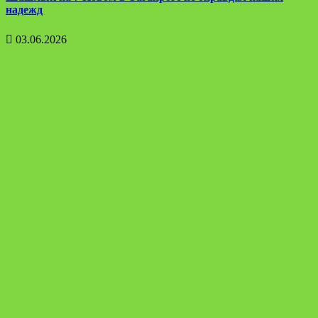
надежд
03.06.2026