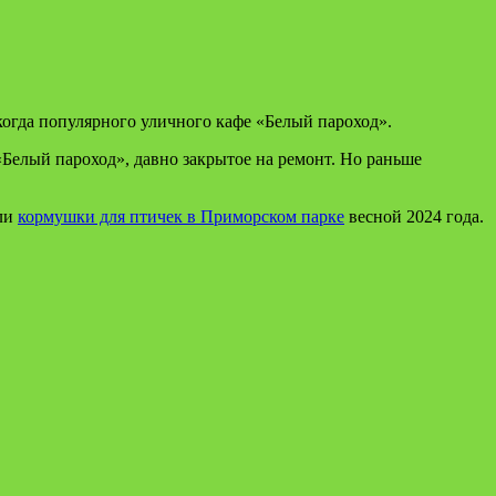
когда популярного уличного кафе «Белый пароход».
«Белый пароход», давно закрытое на ремонт. Но раньше
али
кормушки для птичек в Приморском парке
весной 2024 года.