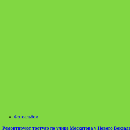
Фотоальбом
Ремонтируют тротуар по улице Москатова у Нового Вокзал