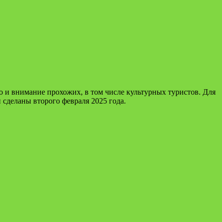
 и внимание прохожих, в том числе культурных туристов. Для
 сделаны второго февраля 2025 года.