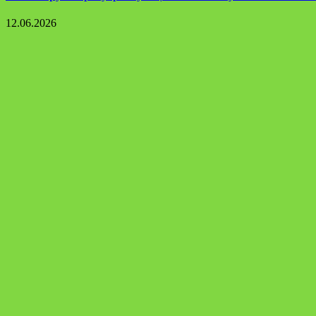
12.06.2026