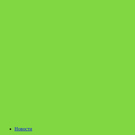
Новости