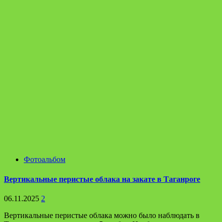
Фотоальбом
Вертикальные перистые облака на закате в Таганроге
06.11.2025
2
Вертикальные перистые облака можно было наблюдать в