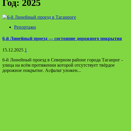
Год:
2025
Репортажи
6-й Линейный проезд — состояние дорожного покрытия
15.12.2025
1
6-й Линейный проезд в Северном районе города Таганрог -
улица на всём протяжении которой отсутствует твёрдое
дорожное покрытие. Асфальт уложен...