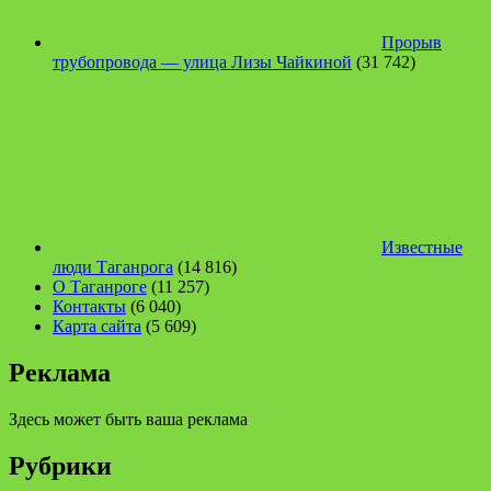
Прорыв
трубопровода — улица Лизы Чайкиной
(31 742)
Известные
люди Таганрога
(14 816)
О Таганроге
(11 257)
Контакты
(6 040)
Карта сайта
(5 609)
Реклама
Здесь может быть ваша реклама
Рубрики