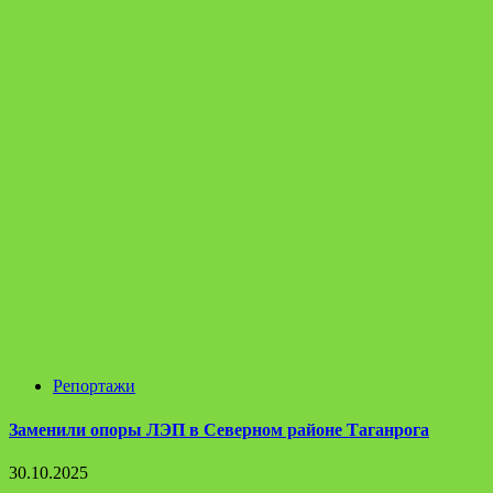
Репортажи
Заменили опоры ЛЭП в Северном районе Таганрога
30.10.2025