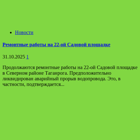
Новости
Ремонтные работы на 22-ой Садовой площадке
31.10.2025
1
Продолжаются ремонтные работы на 22-ой Садовой площадке
в Северном районе Таганрога. Предположительно
ликвидирован аварийный прорыв водопровода. Это, в
частности, подтверждается...