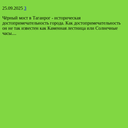
25.09.2025
3
Чёрный мост в Таганрог - историческая
достопримечательность города. Как достопримечательность
он не так известен как Каменная лестница или Солнечные
часы....