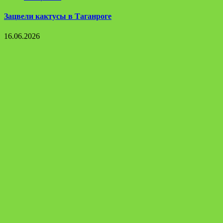
Зацвели кактусы в Таганроге
16.06.2026