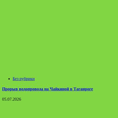
Без рубрики
Прорыв водопровода на Чайкиной в Таганроге
05.07.2026