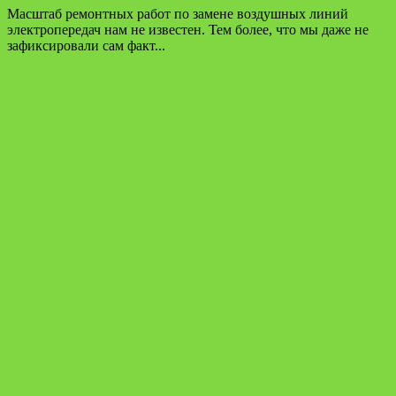
Масштаб ремонтных работ по замене воздушных линий
электропередач нам не известен. Тем более, что мы даже не
зафиксировали сам факт...