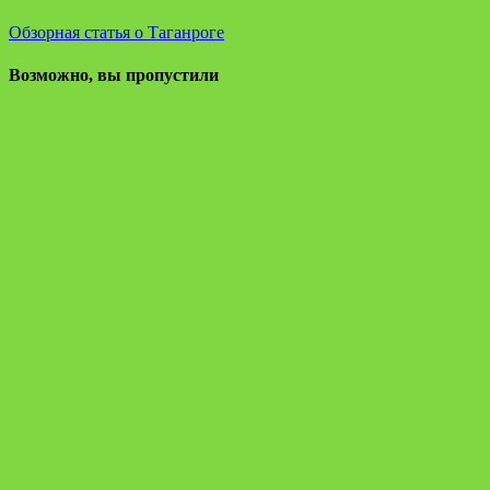
Обзорная статья о Таганроге
Возможно, вы пропустили