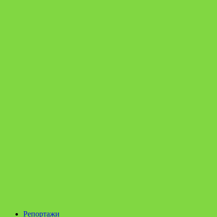
Репортажи