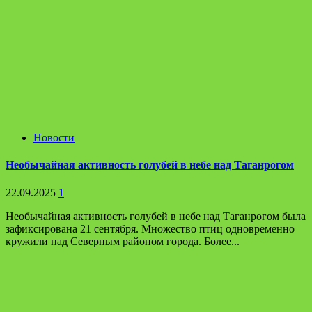
Новости
Необычайная активность голубей в небе над Таганрогом
22.09.2025
1
Необычайная активность голубей в небе над Таганрогом была
зафиксирована 21 сентября. Множество птиц одновременно
кружили над Северным районом города. Более...