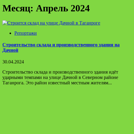
Месяц:
Апрель 2024
Репортажи
Строительство склада и производственного здания на
Дачной
30.04.2024
Строительство склада и производственного здания идёт
ударными темпами на улице Дачной в Северном районе
Таганрога. Это район известный местным жителям...