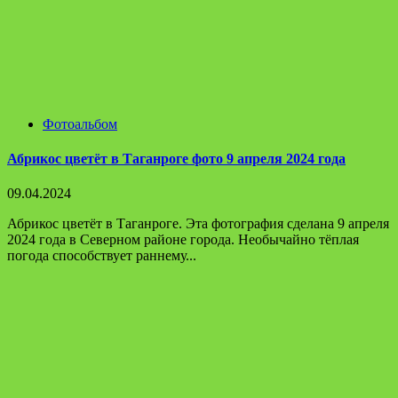
Фотоальбом
Абрикос цветёт в Таганроге фото 9 апреля 2024 года
09.04.2024
Абрикос цветёт в Таганроге. Эта фотография сделана 9 апреля
2024 года в Северном районе города. Необычайно тёплая
погода способствует раннему...