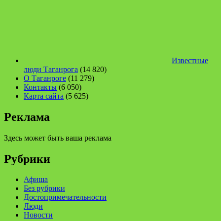
Известные
люди Таганрога
(14 820)
О Таганроге
(11 279)
Контакты
(6 050)
Карта сайта
(5 625)
Реклама
Здесь может быть ваша реклама
Рубрики
Афиша
Без рубрики
Достопримечательности
Люди
Новости