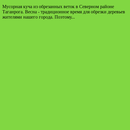
Мусорная куча из обрезанных веток в Северном районе
Таганрога. Весна - традиционное время для обрезки деревьев
жителями нашего города. Поэтому...