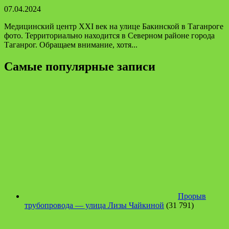
07.04.2024
Медицинский центр XXI век на улице Бакинской в Таганроге
фото. Территориально находится в Северном районе города
Таганрог. Обращаем внимание, хотя...
Самые популярные записи
Прорыв
трубопровода — улица Лизы Чайкиной
(31 791)