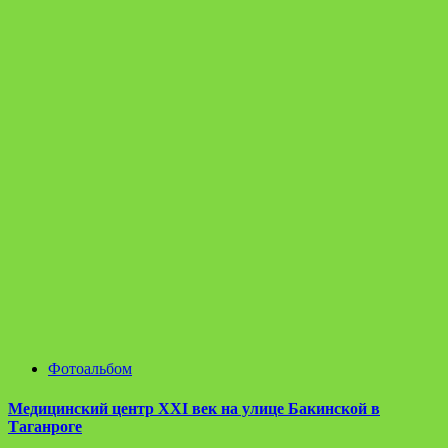
Фотоальбом
Медицинский центр XXI век на улице Бакинской в
Таганроге