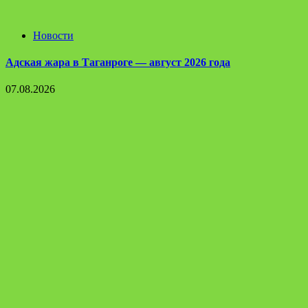
Новости
Адская жара в Таганроге — август 2026 года
07.08.2026