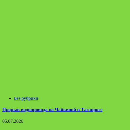
Без рубрики
Прорыв водопровода на Чайкиной в Таганроге
05.07.2026