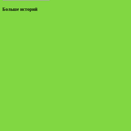
Больше историй