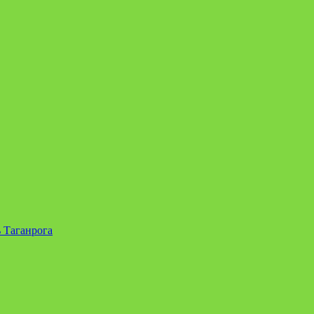
 Таганрога