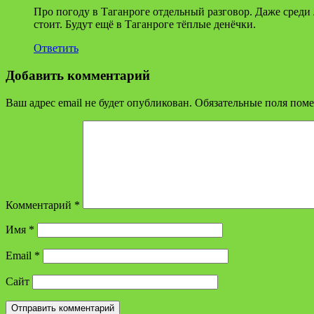
Про погоду в Таганроге отдельный разговор. Даже среди 
стоит. Будут ещё в Таганроге тёплые денёчки.
Ответить
Добавить комментарий
Ваш адрес email не будет опубликован.
Обязательные поля пом
Комментарий
*
Имя
*
Email
*
Сайт