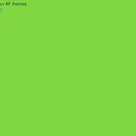
от AF themes.