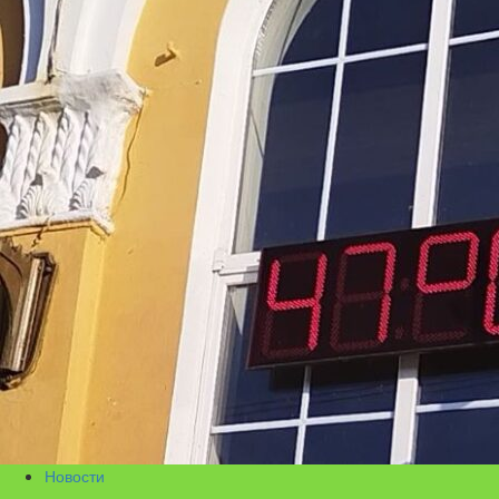
Новости