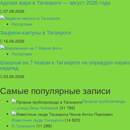
Адская жара в Таганроге — август 2026 года
07.08.2026
Репортажи
Зацвели кактусы в Таганроге
16.06.2026
Репортажи
Шашлык на 7 Новом в Таганроге не оправдал наших
надежд
03.06.2026
Самые популярные записи
Прорыв трубопровода
— улица Лизы Чайкиной
(31 799)
Известные люди Таганрога
(14 823)
О Таганроге
(11 288)