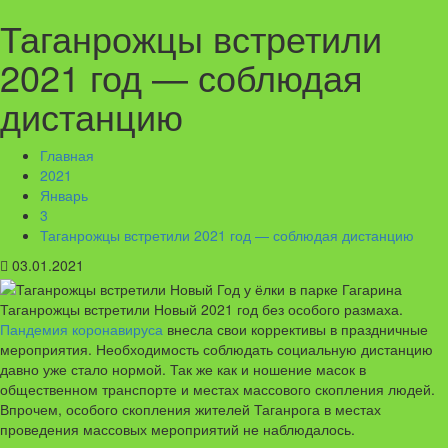
Таганрожцы встретили
2021 год — соблюдая
дистанцию
Главная
2021
Январь
3
Таганрожцы встретили 2021 год — соблюдая дистанцию
03.01.2021
Таганрожцы встретили Новый 2021 год без особого размаха.
Пандемия коронавируса
внесла свои коррективы в праздничные
мероприятия. Необходимость соблюдать социальную дистанцию
давно уже стало нормой. Так же как и ношение масок в
общественном транспорте и местах массового скопления людей.
Впрочем, особого скопления жителей Таганрога в местах
проведения массовых мероприятий не наблюдалось.