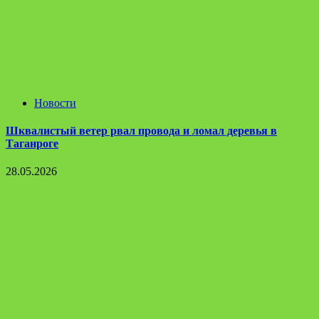
Новости
Шквалистый ветер рвал провода и ломал деревья в
Таганроге
28.05.2026