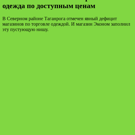
одежда по доступным ценам
В Северном районе Таганрога отмечен явный дефицит
магазинов по торговле одеждой. И магазин Эконом заполнил
эту пустующую нишу.