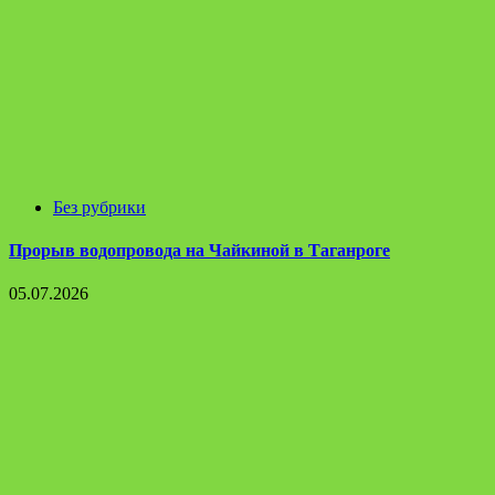
Без рубрики
Прорыв водопровода на Чайкиной в Таганроге
05.07.2026