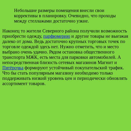
Небольшие размеры помещения внесли свои
коррективы в планировку. Очевидно, что проходы
между стеллажами достаточно узкие.
Наконец то жители Северного района получили возможность
приобрести одежду,
парфюмерию
и другие товары не выезжая
далеко от дома. Ведь достаточно крупных торговых точек по
торговле одеждой здесь нет. Нужно отметить, что и место
выбрано очень удачно. Рядом остановка общественного
транспорта МЖК, есть места для парковки автомобилей. А
непосредственная близость сетевых магазинов Магнит и
Пятёрочка
формируют устойчивый покупательский трафик.
Что бы стать популярным магазину необходимо только
поддерживать низкий уровень цен и периодически обновлять
ассортимент товаров.