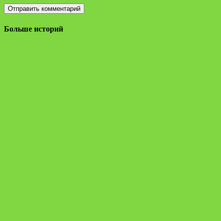
Больше историй