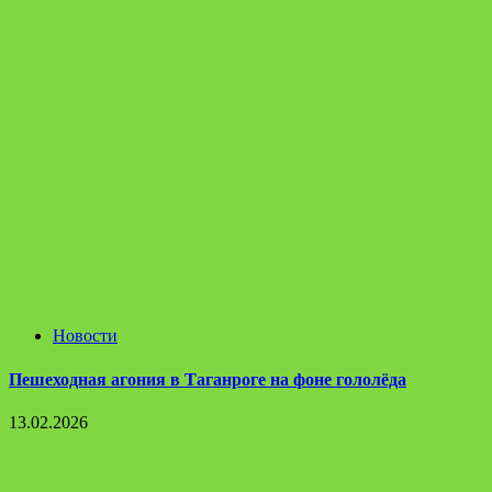
Новости
Пешеходная агония в Таганроге на фоне гололёда
13.02.2026