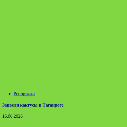
Репортажи
Зацвели кактусы в Таганроге
16.06.2026