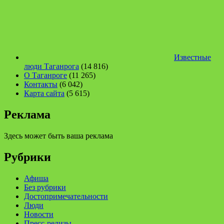
Известные
люди Таганрога
(14 816)
О Таганроге
(11 265)
Контакты
(6 042)
Карта сайта
(5 615)
Реклама
Здесь может быть ваша реклама
Рубрики
Афиша
Без рубрики
Достопримечательности
Люди
Новости
Пресс-релизы