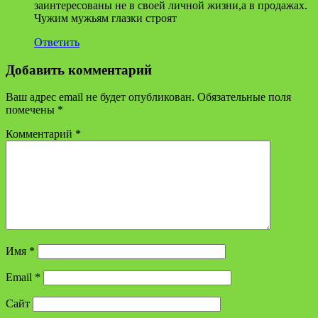
заинтересованы не в своей личной жизни,а в продажах.
Чужим мужьям глазки строят
Ответить
Добавить комментарий
Ваш адрес email не будет опубликован.
Обязательные поля
помечены
*
Комментарий
*
Имя
*
Email
*
Сайт