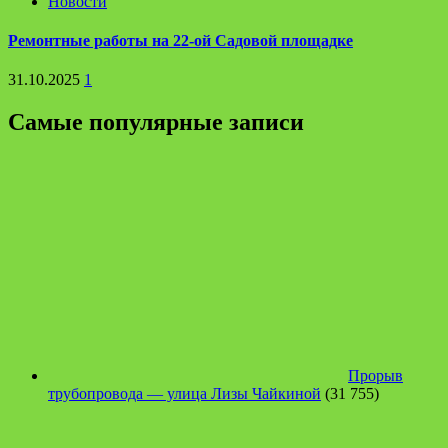
Новости
Ремонтные работы на 22-ой Садовой площадке
31.10.2025
1
Самые популярные записи
Прорыв
трубопровода — улица Лизы Чайкиной
(31 755)