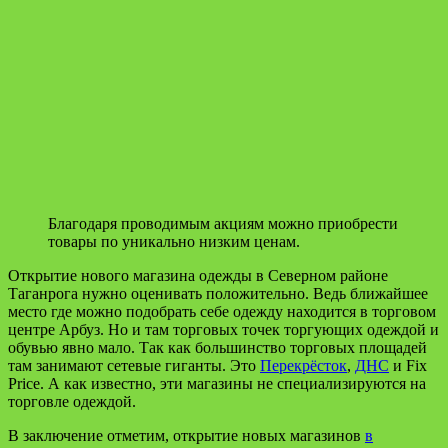
Благодаря проводимым акциям можно приобрести
товары по уникально низким ценам.
Открытие нового магазина одежды в Северном районе
Таганрога нужно оценивать положительно. Ведь ближайшее
место где можно подобрать себе одежду находится в торговом
центре Арбуз. Но и там торговых точек торгующих одеждой и
обувью явно мало. Так как большинство торговых площадей
там занимают сетевые гиганты. Это
Перекрёсток
,
ДНС
и Fix
Price. А как известно, эти магазины не специализируются на
торговле одеждой.
В заключение отметим, открытие новых магазинов
в