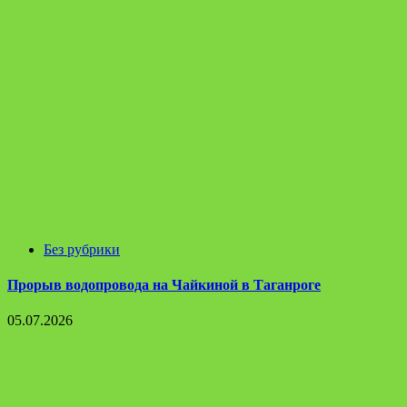
Без рубрики
Прорыв водопровода на Чайкиной в Таганроге
05.07.2026