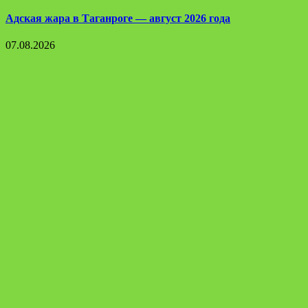
Адская жара в Таганроге — август 2026 года
07.08.2026