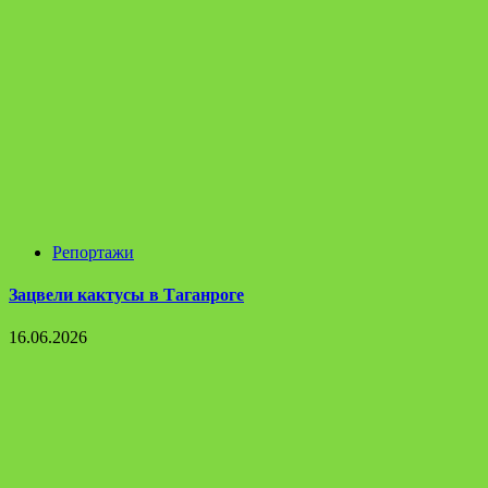
Репортажи
Зацвели кактусы в Таганроге
16.06.2026