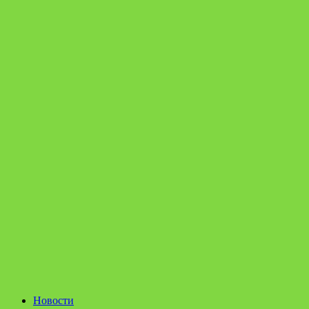
Новости