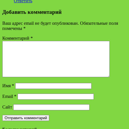
Ответить
Добавить комментарий
Ваш адрес email не будет опубликован.
Обязательные поля
помечены
*
Комментарий
*
Имя
*
Email
*
Сайт