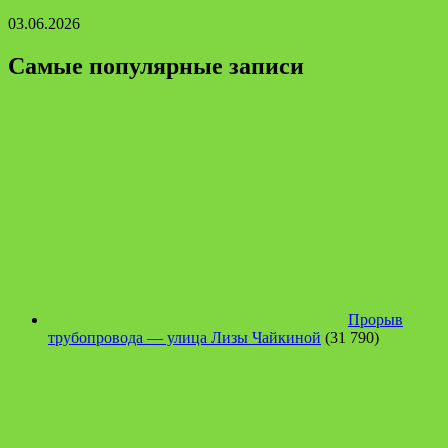
03.06.2026
Самые популярные записи
Прорыв
трубопровода — улица Лизы Чайкиной
(31 790)