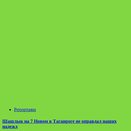
Репортажи
Шашлык на 7 Новом в Таганроге не оправдал наших
надежд