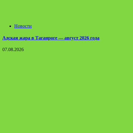
Новости
Адская жара в Таганроге — август 2026 года
07.08.2026