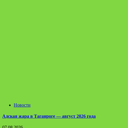
Новости
Адская жара в Таганроге — август 2026 года
07.08.2026