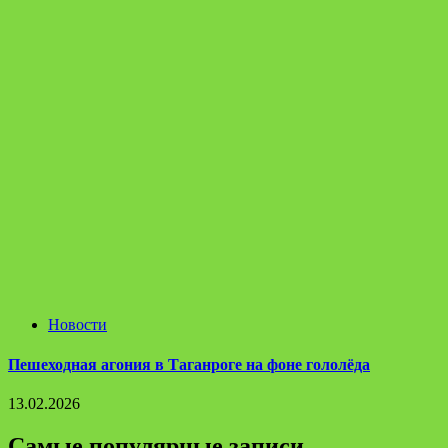
Новости
Пешеходная агония в Таганроге на фоне гололёда
13.02.2026
Самые популярные записи