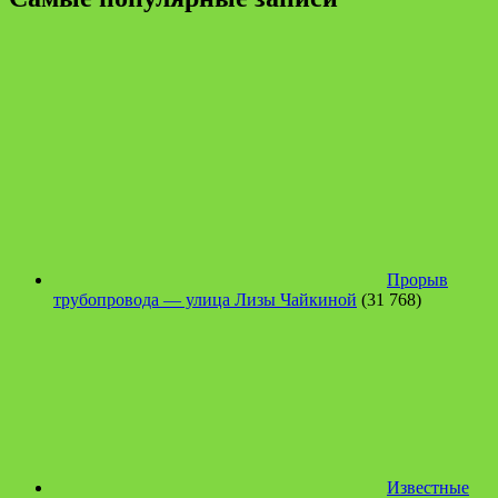
Прорыв
трубопровода — улица Лизы Чайкиной
(31 768)
Известные