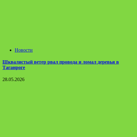
Новости
Шквалистый ветер рвал провода и ломал деревья в
Таганроге
28.05.2026