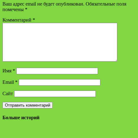
Ваш адрес email не будет опубликован.
Обязательные поля
помечены
*
Комментарий
*
Имя
*
Email
*
Сайт
Больше историй