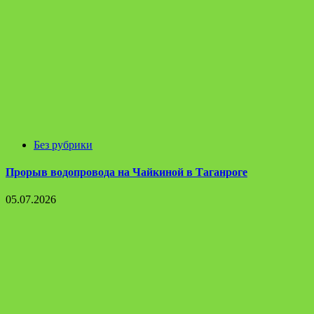
Без рубрики
Прорыв водопровода на Чайкиной в Таганроге
05.07.2026