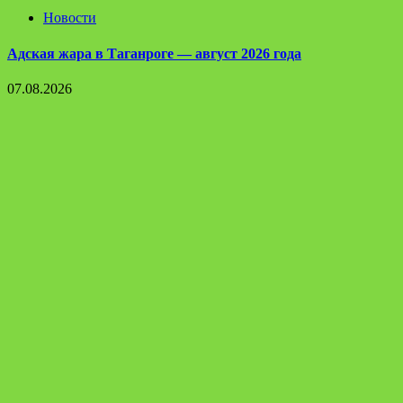
Новости
Адская жара в Таганроге — август 2026 года
07.08.2026