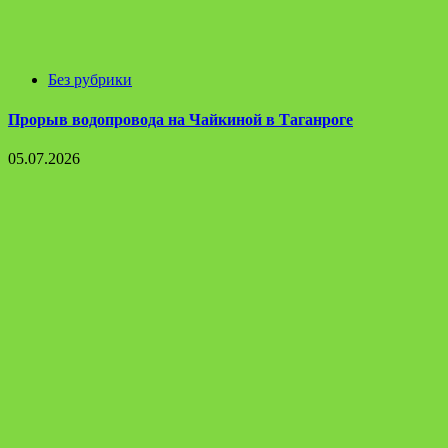
Без рубрики
Прорыв водопровода на Чайкиной в Таганроге
05.07.2026