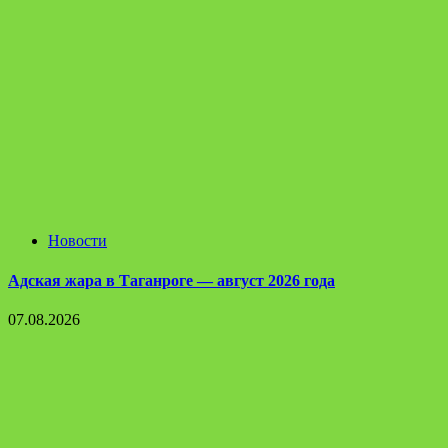
Новости
Адская жара в Таганроге — август 2026 года
07.08.2026