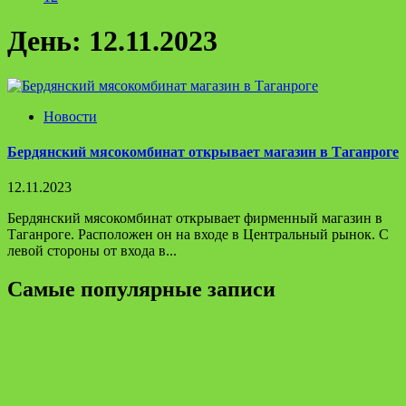
День:
12.11.2023
Новости
Бердянский мясокомбинат открывает магазин в Таганроге
12.11.2023
Бердянский мясокомбинат открывает фирменный магазин в
Таганроге. Расположен он на входе в Центральный рынок. С
левой стороны от входа в...
Самые популярные записи