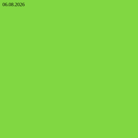
06.08.2026