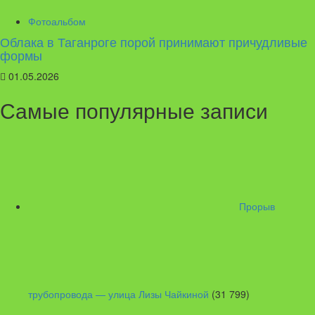
Фотоальбом
Облака в Таганроге порой принимают причудливые
формы
01.05.2026
Самые популярные записи
Прорыв
трубопровода — улица Лизы Чайкиной
(31 799)