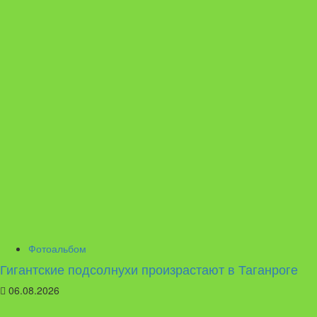
Фотоальбом
Гигантские подсолнухи произрастают в Таганроге
06.08.2026