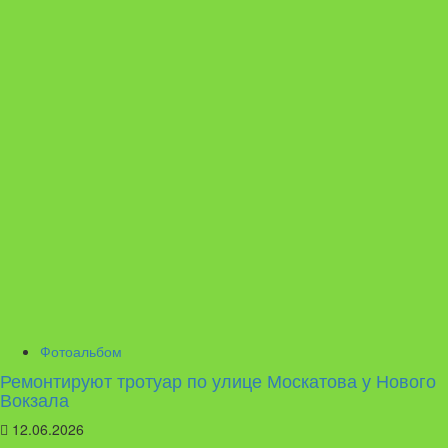
Фотоальбом
Ремонтируют тротуар по улице Москатова у Нового
Вокзала
12.06.2026