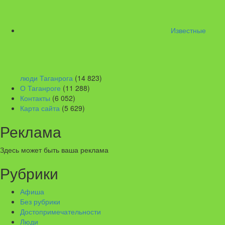
Известные
люди Таганрога
(14 823)
О Таганроге
(11 288)
Контакты
(6 052)
Карта сайта
(5 629)
Реклама
Здесь может быть ваша реклама
Рубрики
Афиша
Без рубрики
Достопримечательности
Люди