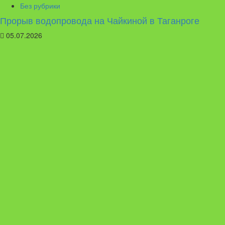
Без рубрики
Прорыв водопровода на Чайкиной в Таганроге
05.07.2026