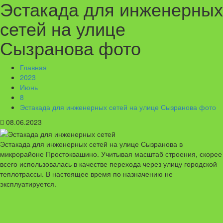
Эстакада для инженерных
сетей на улице
Сызранова фото
Главная
2023
Июнь
8
Эстакада для инженерных сетей на улице Сызранова фото
08.06.2023
Эстакада для инженерных сетей на улице Сызранова в
микрорайоне Простоквашино. Учитывая масштаб строения, скорее
всего использовалась в качестве перехода через улицу городской
теплотрассы. В настоящее время по назначению не
эксплуатируется.