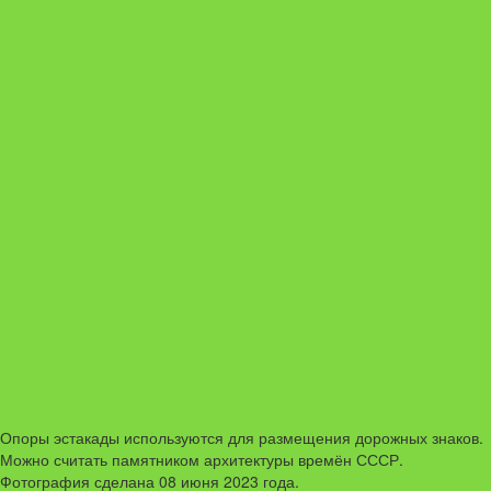
Опоры эстакады используются для размещения дорожных знаков.
Можно считать памятником архитектуры времён СССР.
Фотография сделана 08 июня 2023 года.