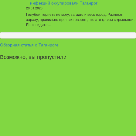
инфекций оккупировали Таганрог
20.01.2026
Голубей терпеть не могу, загадили весь город. Разносят
заразу, правильно про них говорят, что это крысы с крыльями.
Если видите…
Обзорная статья о Таганроге
Возможно, вы пропустили