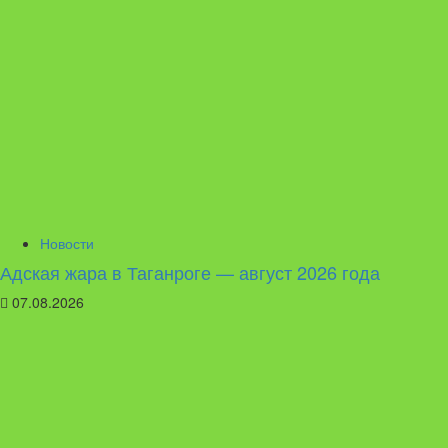
Новости
Адская жара в Таганроге — август 2026 года
07.08.2026