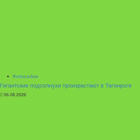
Фотоальбом
Гигантские подсолнухи произрастают в Таганроге
06.08.2026