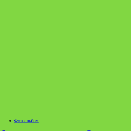
Фотоальбом