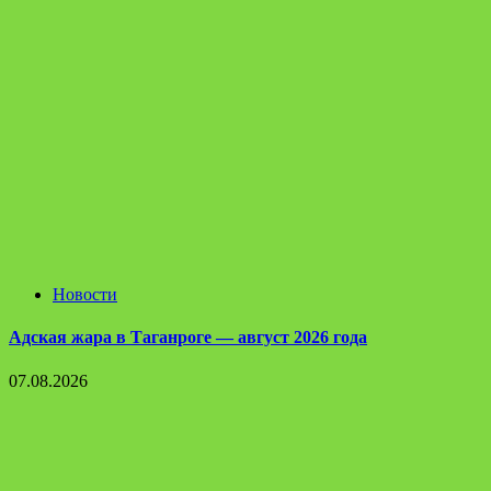
Новости
Адская жара в Таганроге — август 2026 года
07.08.2026