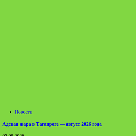
Новости
Адская жара в Таганроге — август 2026 года
07.08.2026