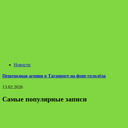
Новости
Пешеходная агония в Таганроге на фоне гололёда
13.02.2026
Самые популярные записи