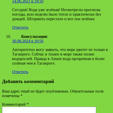
14.06.2021 в 19:10
Сегодня! Вода уже зелёная! Несмотря на прогнозы
погоды, всю неделю было тепло и практически без
дождей. Штормить перестало и вот она зелёнка
Ответить
Консультации
:
30.08.2024 в 10:56
Авторитетно могу заявить, что море цветет не только в
Таганроге. Сейчас в Анапе в море также полно
водорослей. Правда в Анапе вода прозрачная и более
солёная чем в Таганроге.
Ответить
Добавить комментарий
Ваш адрес email не будет опубликован.
Обязательные поля
помечены
*
Комментарий
*