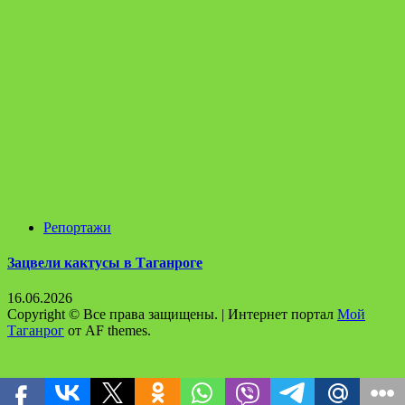
Репортажи
Зацвели кактусы в Таганроге
16.06.2026
Copyright © Все права защищены.
|
Интернет портал
Мой
Таганрог
от AF themes.