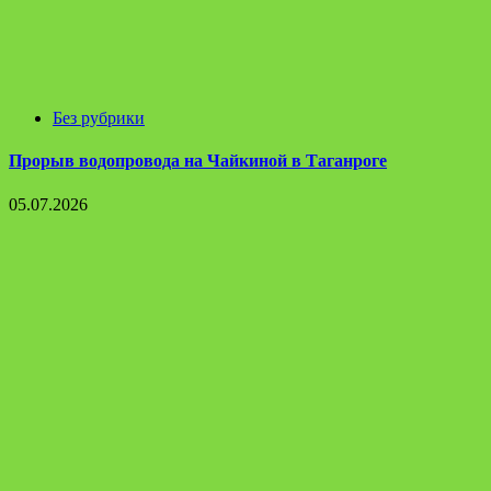
Без рубрики
Прорыв водопровода на Чайкиной в Таганроге
05.07.2026