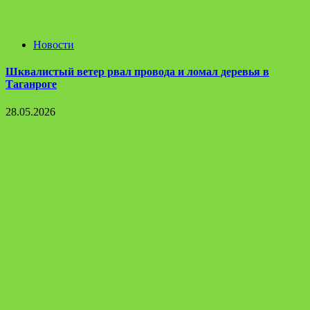
Новости
Шквалистый ветер рвал провода и ломал деревья в
Таганроге
28.05.2026