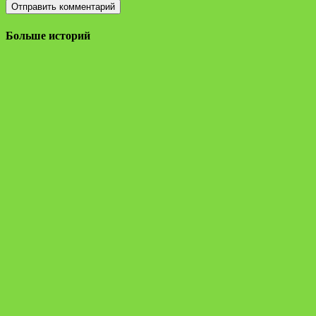
Больше историй