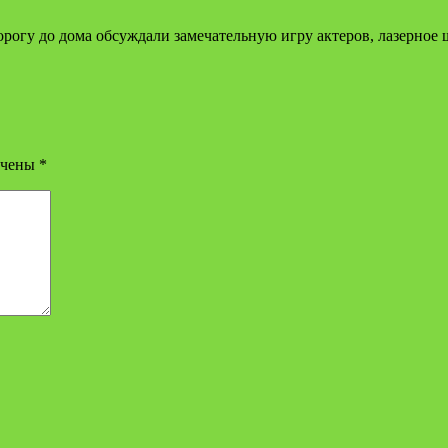
рогу до дома обсуждали замечательную игру актеров, лазерное 
ечены
*