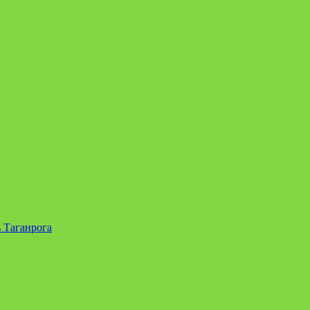
 Таганрога