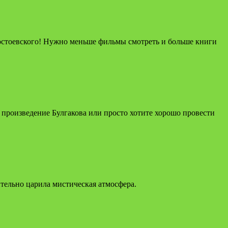
Достоевского! Нужно меньше фильмы смотреть и больше книги
о произведение Булгакова или просто хотите хорошо провести
ительно царила мистическая атмосфера.