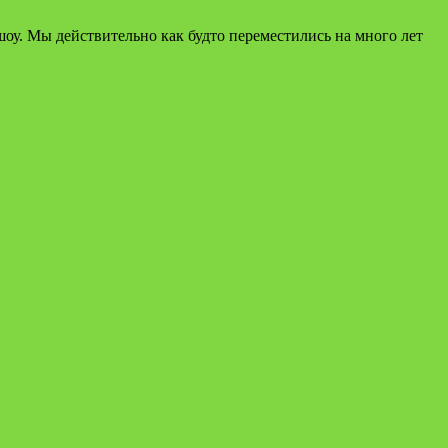
шоу. Мы действительно как будто переместились на много лет