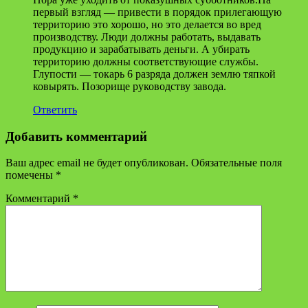
первый взгляд — привести в порядок прилегающую
территорию это хорошо, но это делается во вред
производству. Люди должны работать, выдавать
продукцию и зарабатывать деньги. А убирать
территорию должны соответствующие службы.
Глупости — токарь 6 разряда должен землю тяпкой
ковырять. Позорище руководству завода.
Ответить
Добавить комментарий
Ваш адрес email не будет опубликован.
Обязательные поля
помечены
*
Комментарий
*