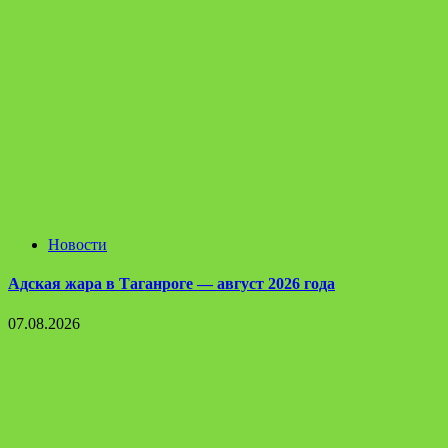
Новости
Адская жара в Таганроге — август 2026 года
07.08.2026