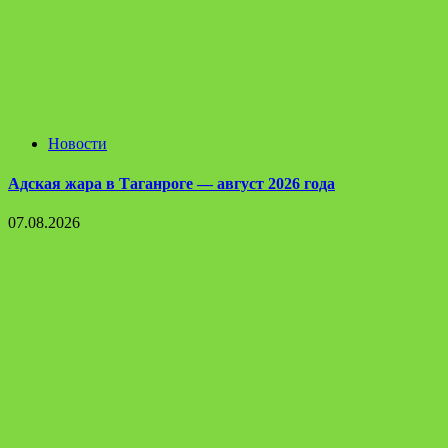
Новости
Адская жара в Таганроге — август 2026 года
07.08.2026