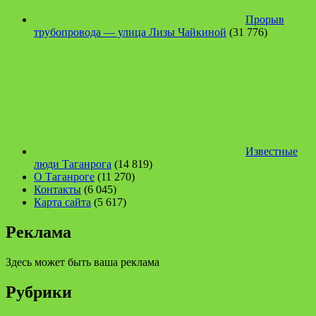
Прорыв
трубопровода — улица Лизы Чайкиной
(31 776)
Известные
люди Таганрога
(14 819)
О Таганроге
(11 270)
Контакты
(6 045)
Карта сайта
(5 617)
Реклама
Здесь может быть ваша реклама
Рубрики