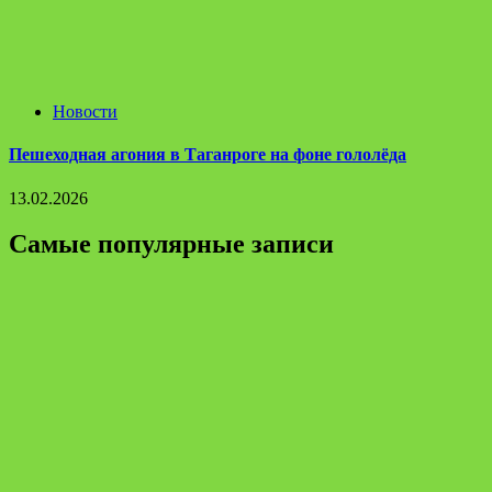
Новости
Пешеходная агония в Таганроге на фоне гололёда
13.02.2026
Самые популярные записи