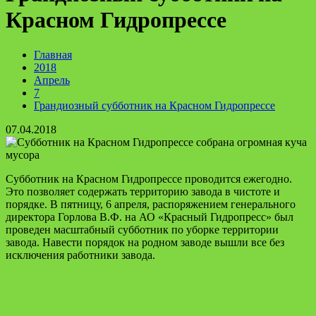
Красном Гидропрессе
Главная
2018
Апрель
7
Грандиозный субботник на Красном Гидропрессе
07.04.2018
Субботник на Красном Гидропрессе проводится ежегодно.
Это позволяет содержать территорию завода в чистоте и
порядке. В пятницу, 6 апреля, распоряжением генерального
директора Горлова В.Ф. на АО «Красный Гидропресс» был
проведен масштабный субботник по уборке территории
завода. Навести порядок на родном заводе вышли все без
исключения работники завода.