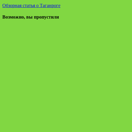
Обзорная статья о Таганроге
Возможно, вы пропустили