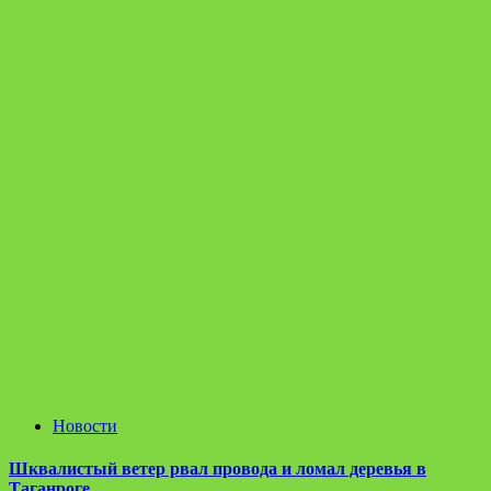
Новости
Шквалистый ветер рвал провода и ломал деревья в
Таганроге