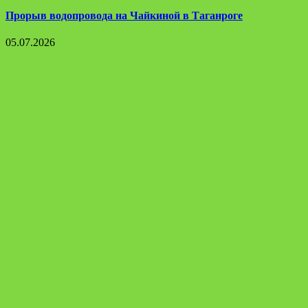
Прорыв водопровода на Чайкиной в Таганроге
05.07.2026