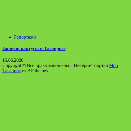
Репортажи
Зацвели кактусы в Таганроге
16.06.2026
Copyright © Все права защищены.
|
Интернет портал
Мой
Таганрог
от AF themes.