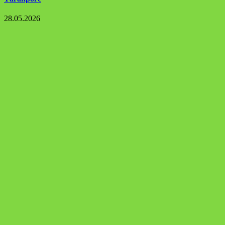
28.05.2026