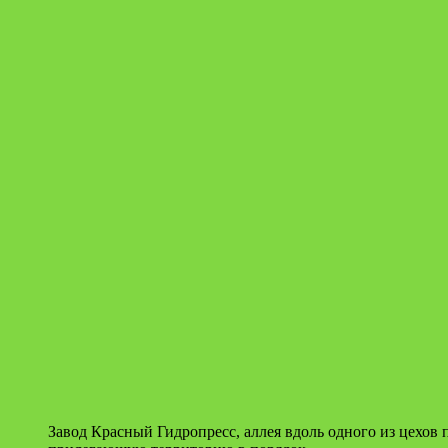
Завод Красный Гидропресс, аллея вдоль одного из цехов 