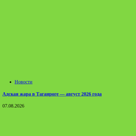
Новости
Адская жара в Таганроге — август 2026 года
07.08.2026