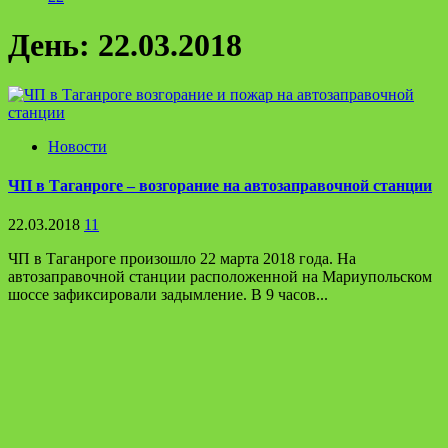
День:
22.03.2018
Новости
ЧП в Таганроге – возгорание на автозаправочной станции
22.03.2018
11
ЧП в Таганроге произошло 22 марта 2018 года. На
автозаправочной станции расположенной на Мариупольском
шоссе зафиксировали задымление. В 9 часов...