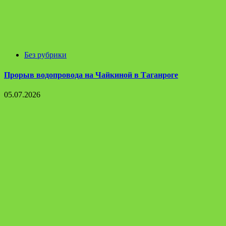
Без рубрики
Прорыв водопровода на Чайкиной в Таганроге
05.07.2026