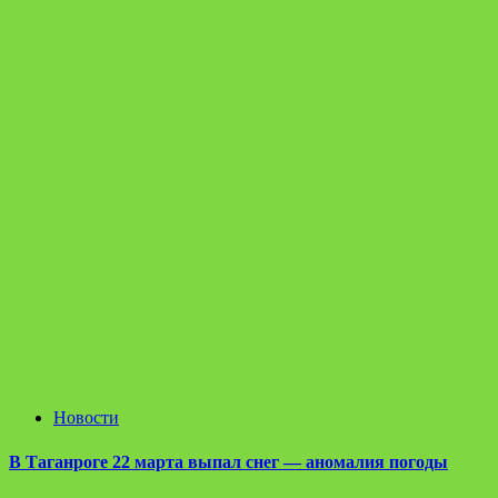
Новости
В Таганроге 22 марта выпал снег — аномалия погоды