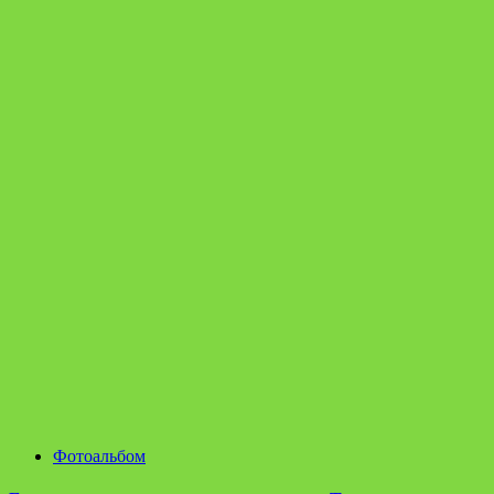
Фотоальбом