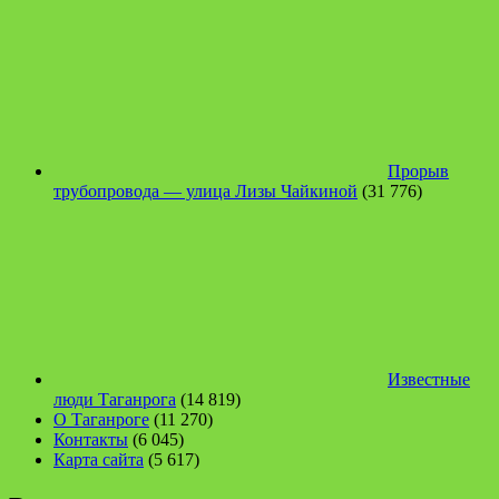
Прорыв
трубопровода — улица Лизы Чайкиной
(31 776)
Известные
люди Таганрога
(14 819)
О Таганроге
(11 270)
Контакты
(6 045)
Карта сайта
(5 617)