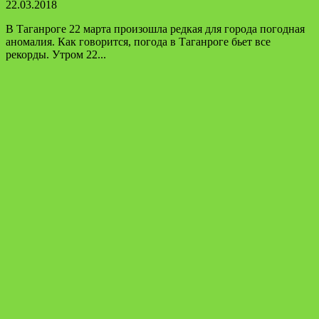
22.03.2018
В Таганроге 22 марта произошла редкая для города погодная
аномалия. Как говорится, погода в Таганроге бьет все
рекорды. Утром 22...