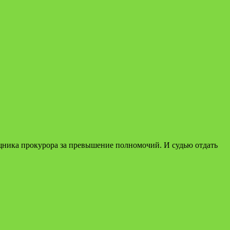
ощника прокурора за превышение полномочий. И судью отдать