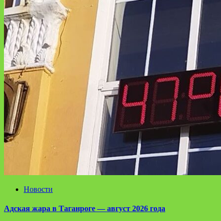
Новости
Адская жара в Таганроге — август 2026 года