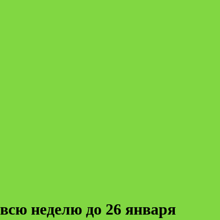
всю неделю до 26 января