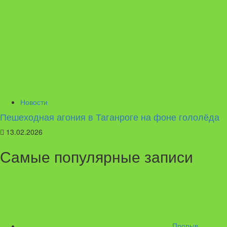
Новости
Пешеходная агония в Таганроге на фоне гололёда
13.02.2026
Самые популярные записи
Прорыв