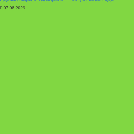
07.08.2026