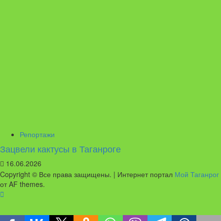
Репортажи
Зацвели кактусы в Таганроге
16.06.2026
Copyright © Все права защищены.
|
Интернет портал
Мой Таганрог
от AF themes.