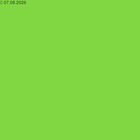
07.08.2026