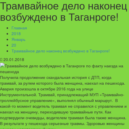
Трамвайное дело наконец
возбуждено в Таганроге!
Главная
2018
Январь
20
Трамвайное дело наконец возбуждено в Таганроге!
20.01.2018
Получила продолжение скандальная история с ДТП, когда
трамвай, за рулем которого была женщина, наехал на пешехода.
Авария произошла в октябре 2016 года на улице
Инструментальной. Трамвай, принадлежащий МУП «Трамвайно-
троллейбусное управление», выполнял обычный маршрут. В
какой-то момент водитель трамвая не справился с управлением и
наехал на женщину, переходившую трамвайные пути. Как
подтвердили очевидцы, водителем трамвая была также женщина.
В результате у пешехода серьезные травмы. Здоровью женщины