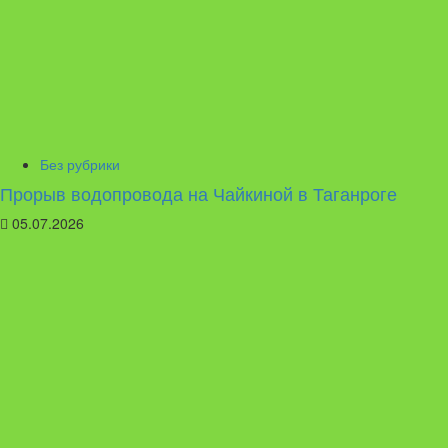
Без рубрики
Прорыв водопровода на Чайкиной в Таганроге
05.07.2026