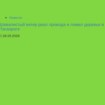
Новости
Шквалистый ветер рвал провода и ломал деревья в
Таганроге
28.05.2026