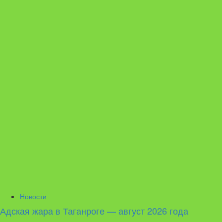
Новости
Адская жара в Таганроге — август 2026 года