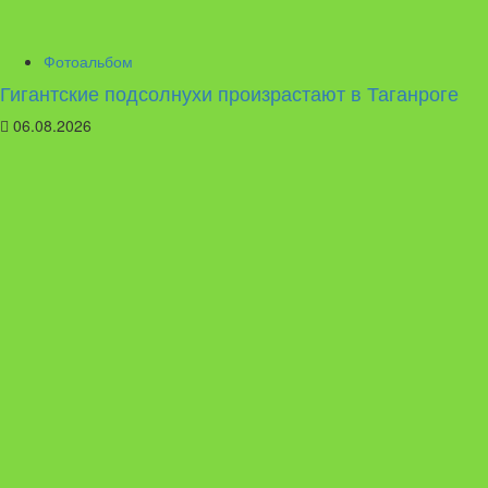
Фотоальбом
Гигантские подсолнухи произрастают в Таганроге
06.08.2026