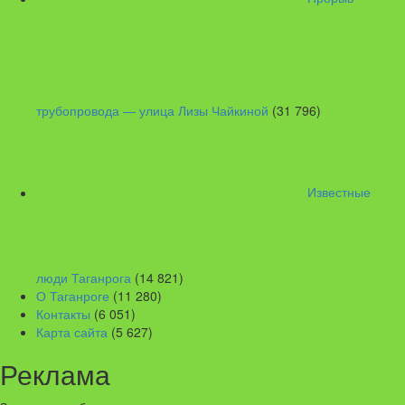
трубопровода — улица Лизы Чайкиной
(31 796)
Известные
люди Таганрога
(14 821)
О Таганроге
(11 280)
Контакты
(6 051)
Карта сайта
(5 627)
Реклама