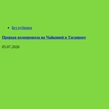
Без рубрики
Прорыв водопровода на Чайкиной в Таганроге
05.07.2026