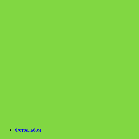
Фотоальбом