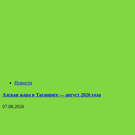
Новости
Адская жара в Таганроге — август 2026 года
07.08.2026