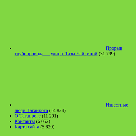
Прорыв
трубопровода — улица Лизы Чайкиной
(31 799)
Известные
люди Таганрога
(14 824)
О Таганроге
(11 291)
Контакты
(6 052)
Карта сайта
(5 629)