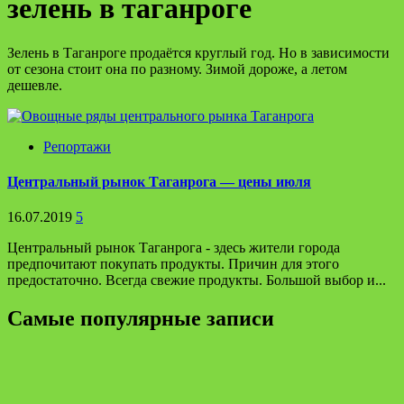
зелень в таганроге
Зелень в Таганроге продаётся круглый год. Но в зависимости
от сезона стоит она по разному. Зимой дороже, а летом
дешевле.
Репортажи
Центральный рынок Таганрога — цены июля
16.07.2019
5
Центральный рынок Таганрога - здесь жители города
предпочитают покупать продукты. Причин для этого
предостаточно. Всегда свежие продукты. Большой выбор и...
Самые популярные записи