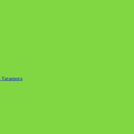
 Таганрога