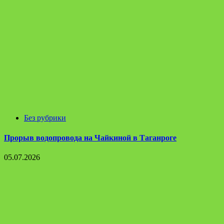
Без рубрики
Прорыв водопровода на Чайкиной в Таганроге
05.07.2026