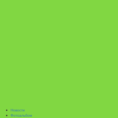
Новости
Фотоальбом