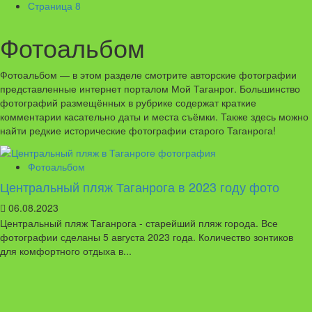
Страница 8
Фотоальбом
Фотоальбом — в этом разделе смотрите авторские фотографии
представленные интернет порталом Мой Таганрог. Большинство
фотографий размещённых в рубрике содержат краткие
комментарии касательно даты и места съёмки. Также здесь можно
найти редкие исторические фотографии старого Таганрога!
Фотоальбом
Центральный пляж Таганрога в 2023 году фото
06.08.2023
Центральный пляж Таганрога - старейший пляж города. Все
фотографии сделаны 5 августа 2023 года. Количество зонтиков
для комфортного отдыха в...