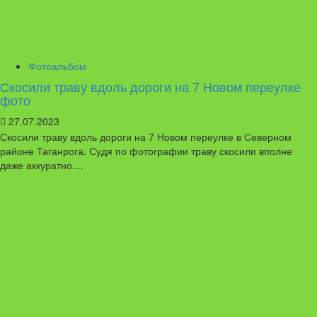
Фотоальбом
Скосили траву вдоль дороги на 7 Новом переулке
фото
27.07.2023
Скосили траву вдоль дороги на 7 Новом переулке в Северном
районе Таганрога. Судя по фотографии траву скосили вполне
даже аккуратно....