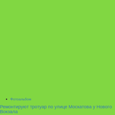
Фотоальбом
Ремонтируют тротуар по улице Москатова у Нового
Вокзала