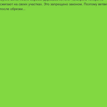
сжигают на своих участках. Это запрещено законом. Поэтому ветви
после обрезки...