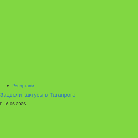
Репортажи
Зацвели кактусы в Таганроге
16.06.2026