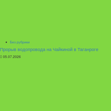
Без рубрики
Прорыв водопровода на Чайкиной в Таганроге
05.07.2026