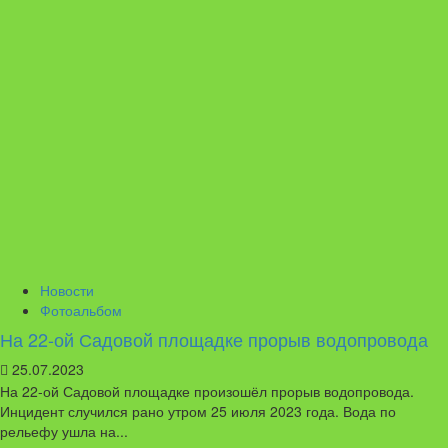
Новости
Фотоальбом
На 22-ой Садовой площадке прорыв водопровода
25.07.2023
На 22-ой Садовой площадке произошёл прорыв водопровода.
Инцидент случился рано утром 25 июля 2023 года. Вода по
рельефу ушла на...