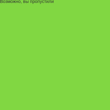
Возможно, вы пропустили