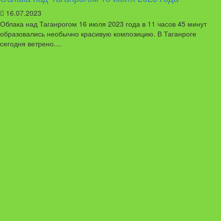
16.07.2023
Облака над Таганрогом 16 июля 2023 года в 11 часов 45 минут
образовались необычно красивую композицию. В Таганроге
сегодня ветрено....