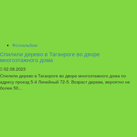
Фотоальбом
Спилили дерево в Таганроге во дворе
многоэтажного дома
02.08.2023
Спилили дерево в Таганроге во дворе многоэтажного дома по
адресу проезд 5-й Линейный 72-5. Возраст дерева, вероятно не
более 50...