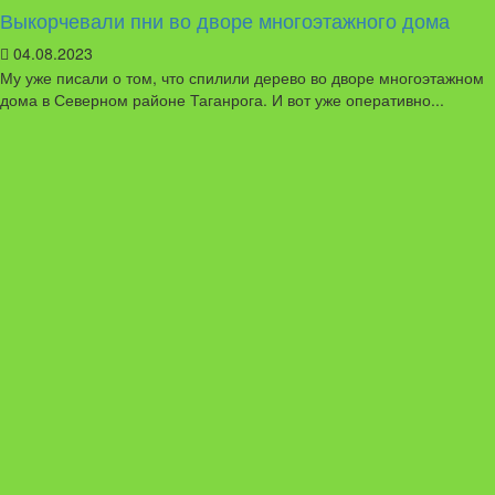
Выкорчевали пни во дворе многоэтажного дома
04.08.2023
Му уже писали о том, что спилили дерево во дворе многоэтажном
дома в Северном районе Таганрога. И вот уже оперативно...