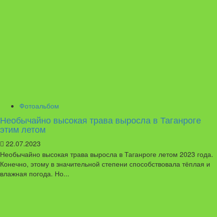
Фотоальбом
Необычайно высокая трава выросла в Таганроге
этим летом
22.07.2023
Необычайно высокая трава выросла в Таганроге летом 2023 года.
Конечно, этому в значительной степени способствовала тёплая и
влажная погода. Но...