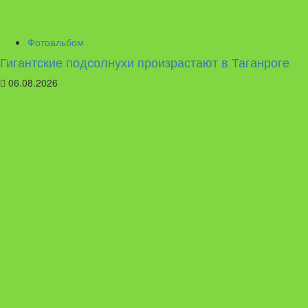
Фотоальбом
Гигантские подсолнухи произрастают в Таганроге
06.08.2026