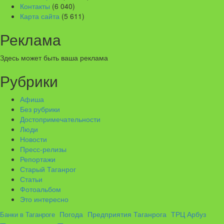
Контакты
(6 040)
Карта сайта
(5 611)
Реклама
Здесь может быть ваша реклама
Рубрики
Афиша
Без рубрики
Достопримечательности
Люди
Новости
Пресс-релизы
Репортажи
Старый Таганрог
Статьи
Фотоальбом
Это интересно
ТРЦ Арбуз
Погода
Предприятия Таганрога
Банки в Таганроге