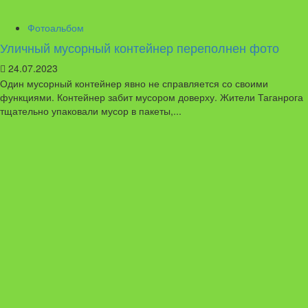
Фотоальбом
Уличный мусорный контейнер переполнен фото
24.07.2023
Один мусорный контейнер явно не справляется со своими
функциями. Контейнер забит мусором доверху. Жители Таганрога
тщательно упаковали мусор в пакеты,...