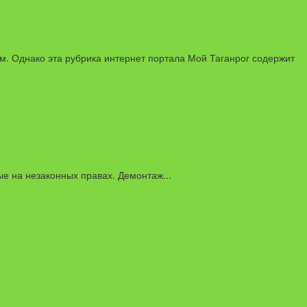
ём. Однако эта рубрика интернет портала Мой Таганрог содержит
ые на незаконных правах. Демонтаж...