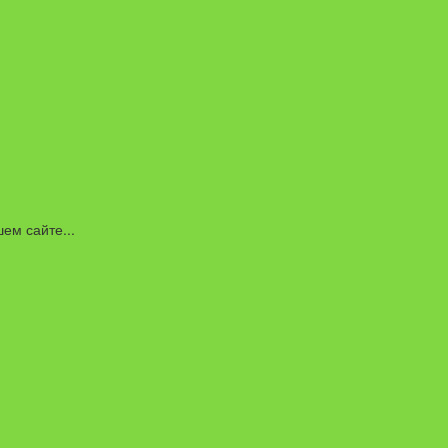
ем сайте...