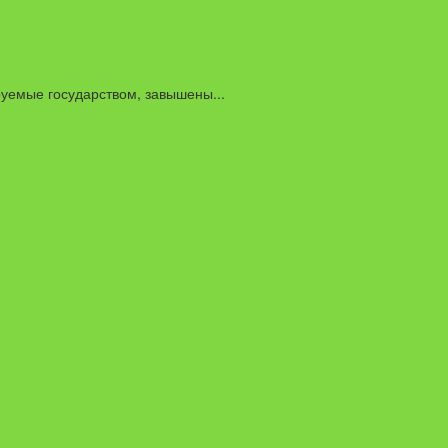
уемые государством, завышены...