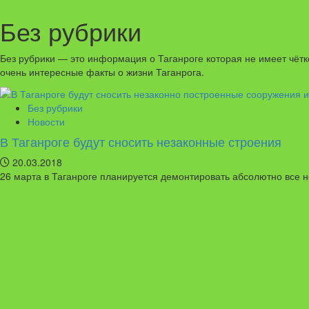
Без рубрики
Без рубрики — это информация о Таганроге которая не имеет чётк
очень интересные факты о жизни Таганрога.
Без рубрики
Новости
В Таганроге будут сносить незаконные строения
20.03.2018
26 марта в Таганроге планируется демонтировать абсолютно все н