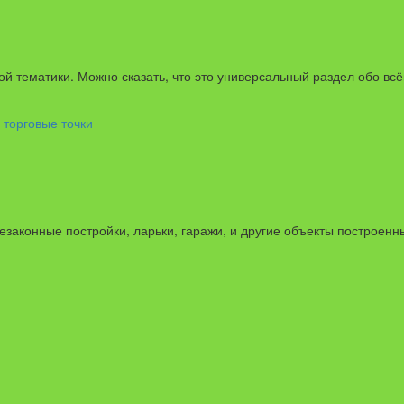
ой тематики. Можно сказать, что это универсальный раздел обо вс
езаконные постройки, ларьки, гаражи, и другие объекты построенн