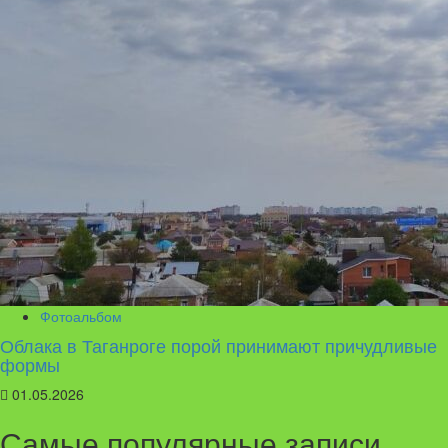
Фотоальбом
Облака в Таганроге порой принимают причудливые
формы
01.05.2026
Самые популярные записи