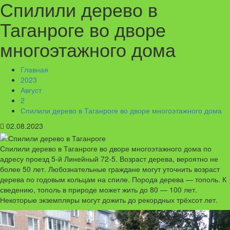
Спилили дерево в
Таганроге во дворе
многоэтажного дома
Главная
2023
Август
2
Спилили дерево в Таганроге во дворе многоэтажного дома
02.08.2023
Спилили дерево в Таганроге во дворе многоэтажного дома по
адресу проезд 5-й Линейный 72-5. Возраст дерева, вероятно не
более 50 лет. Любознательные граждане могут уточнить возраст
дерева по годовым кольцам на спиле. Порода дерева — тополь. К
сведению, тополь в природе может жить до 80 — 100 лет.
Некоторые экземпляры могут дожить до рекордных трёхсот лет.