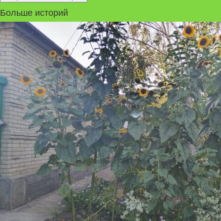
Больше историй