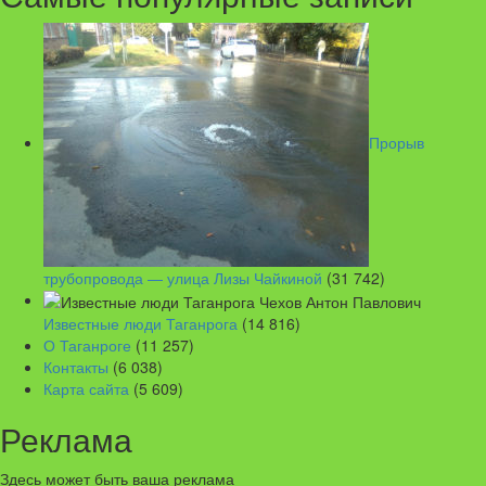
Прорыв
трубопровода — улица Лизы Чайкиной
(31 742)
Известные люди Таганрога
(14 816)
О Таганроге
(11 257)
Контакты
(6 038)
Карта сайта
(5 609)
Реклама
Здесь может быть ваша реклама