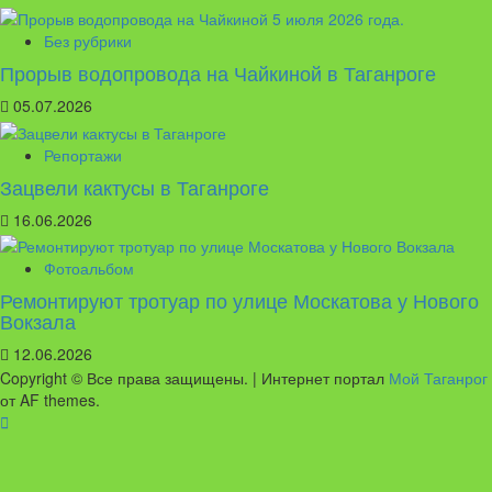
Без рубрики
Прорыв водопровода на Чайкиной в Таганроге
05.07.2026
Репортажи
Зацвели кактусы в Таганроге
16.06.2026
Фотоальбом
Ремонтируют тротуар по улице Москатова у Нового
Вокзала
12.06.2026
Copyright © Все права защищены.
|
Интернет портал
Мой Таганрог
от AF themes.