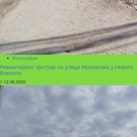
Фотоальбом
Ремонтируют тротуар по улице Москатова у Нового
Вокзала
12.06.2026