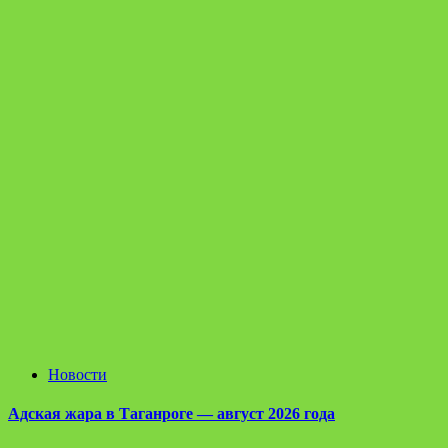
Новости
Адская жара в Таганроге — август 2026 года