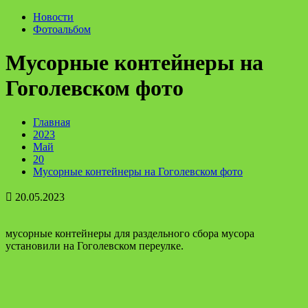
Новости
Фотоальбом
Мусорные контейнеры на
Гоголевском фото
Главная
2023
Май
20
Мусорные контейнеры на Гоголевском фото
20.05.2023
мусорные контейнеры для раздельного сбора мусора
установили на Гоголевском переулке.