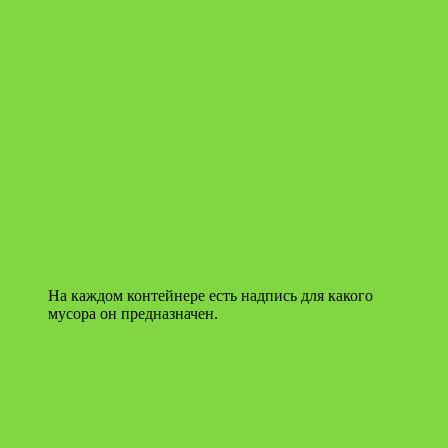
На каждом контейнере есть надпись для какого
мусора он предназначен.