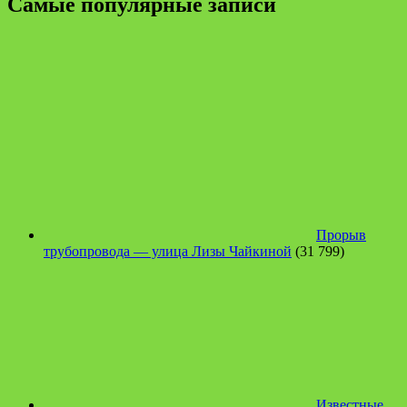
Самые популярные записи
Прорыв
трубопровода — улица Лизы Чайкиной
(31 799)
Известные