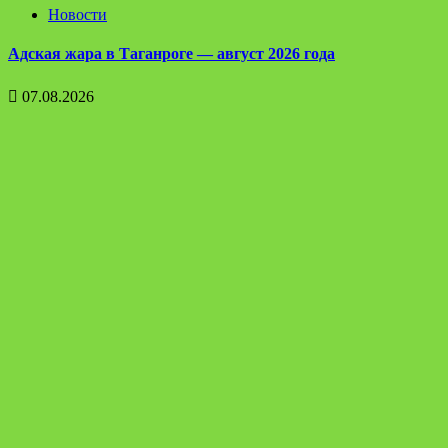
Новости
Адская жара в Таганроге — август 2026 года
07.08.2026