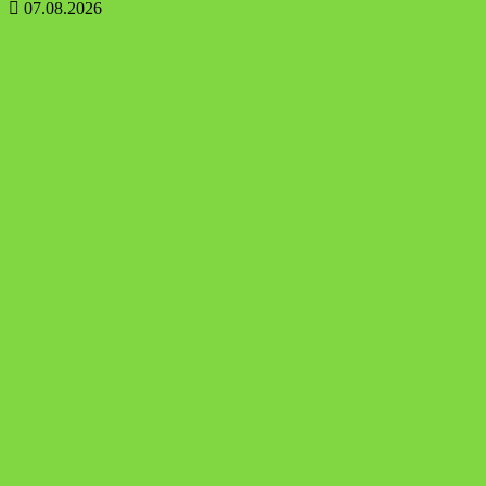
07.08.2026