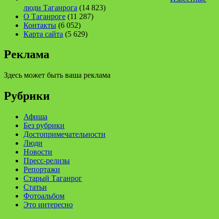
люди Таганрога
(14 823)
О Таганроге
(11 287)
Контакты
(6 052)
Карта сайта
(5 629)
Реклама
Здесь может быть ваша реклама
Рубрики
Афиша
Без рубрики
Достопримечательности
Люди
Новости
Пресс-релизы
Репортажи
Старый Таганрог
Статьи
Фотоальбом
Это интересно