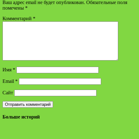
Ваш адрес email не будет опубликован.
Обязательные поля
помечены
*
Комментарий
*
Имя
*
Email
*
Сайт
Больше историй