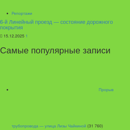
Репортажи
6-й Линейный проезд — состояние дорожного
покрытия
15.12.2025
1
Самые популярные записи
Прорыв
трубопровода — улица Лизы Чайкиной
(31 760)