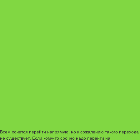
Всем хочется перейти напрямую, но к сожалению такого перехода
не существует. Если кому-то срочно надо перейти на