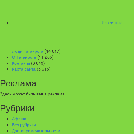
Известные
люди Таганрога
(14 817)
О Таганроге
(11 265)
Контакты
(6 043)
Карта сайта
(5 615)
Реклама
Здесь может быть ваша реклама
Рубрики
Афиша
Без рубрики
Достопримечательности