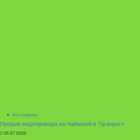
Без рубрики
Прорыв водопровода на Чайкиной в Таганроге
05.07.2026