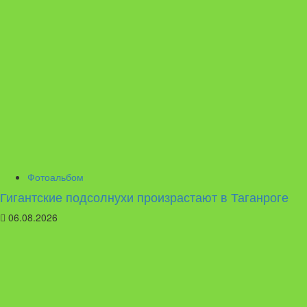
Фотоальбом
Гигантские подсолнухи произрастают в Таганроге
06.08.2026