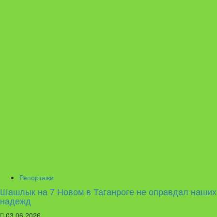
Репортажи
Шашлык на 7 Новом в Таганроге не оправдал наших
надежд
03.06.2026