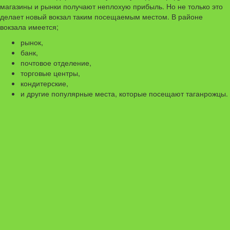
магазины и рынки получают неплохую прибыль. Но не только это
делает новый вокзал таким посещаемым местом. В районе
вокзала имеется;
рынок,
банк,
почтовое отделение,
торговые центры,
кондитерские,
и другие популярные места, которые посещают таганрожцы.