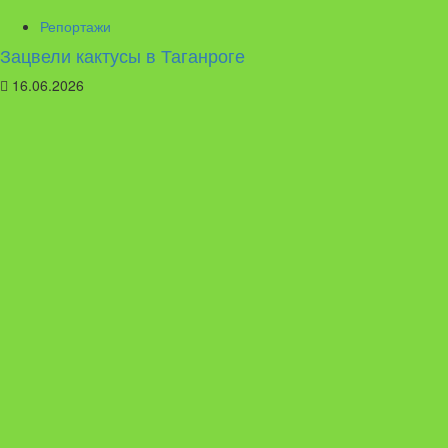
Репортажи
Зацвели кактусы в Таганроге
16.06.2026