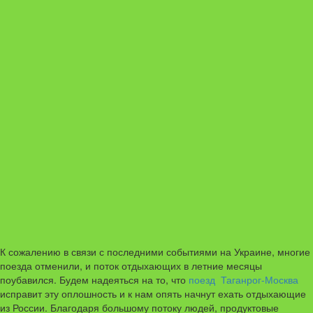
К сожалению в связи с последними событиями на Украине, многие
поезда отменили, и поток отдыхающих в летние месяцы
поубавился. Будем надеяться на то, что
поезд Таганрог-Москва
исправит эту оплошность и к нам опять начнут ехать отдыхающие
из России. Благодаря большому потоку людей, продуктовые