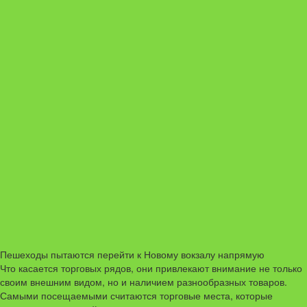
Пешеходы пытаются перейти к Новому вокзалу напрямую
Что касается торговых рядов, они привлекают внимание не только
своим внешним видом, но и наличием разнообразных товаров.
Самыми посещаемыми считаются торговые места, которые