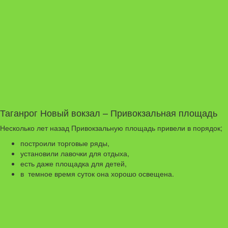
Таганрог Новый вокзал – Привокзальная площадь
Несколько лет назад Привокзальную площадь привели в порядок;
построили торговые ряды,
установили лавочки для отдыха,
есть даже площадка для детей,
в темное время суток она хорошо освещена.