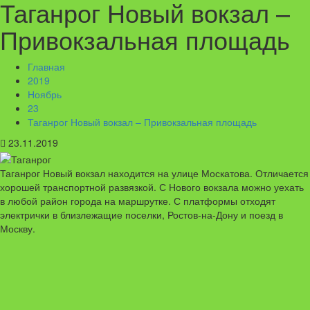
Таганрог Новый вокзал –
Привокзальная площадь
Главная
2019
Ноябрь
23
Таганрог Новый вокзал – Привокзальная площадь
23.11.2019
Таганрог Новый вокзал находится на улице Москатова. Отличается
хорошей транспортной развязкой. С Нового вокзала можно уехать
в любой район города на маршрутке. С платформы отходят
электрички в близлежащие поселки, Ростов-на-Дону и поезд в
Москву.