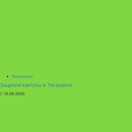
Репортажи
Зацвели кактусы в Таганроге
16.06.2026