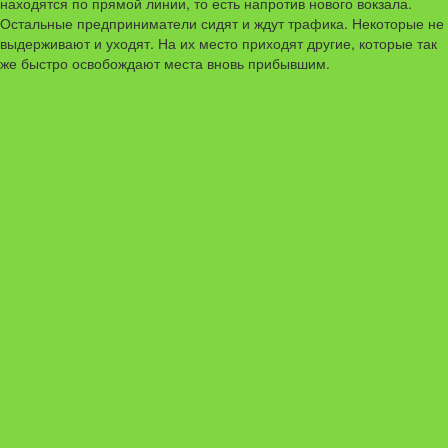
находятся по прямой линии, то есть напротив нового вокзала.
Остальные предприниматели сидят и ждут трафика. Некоторые не
выдерживают и уходят. На их место приходят другие, которые так
же быстро освобождают места вновь прибывшим.