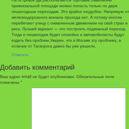
привокзальной площади можно попасть только по двум
пешеходным переходам. Это крайне неудобно. Напрямую от
железнодорожного вокзала прохода нет. А потому многие
перебегают улицу с оживленным движением на свой страх и
риск. Лучший вариант — это построить подземный переход.
Тогда и пешеходам будет спокойно и автомобилисты будут
ездить без проблем.Уверен, что в Москве эту проблему, в
отличие от Таганрога давно бы уже решили.
Ответить
Добавить комментарий
Ваш адрес email не будет опубликован.
Обязательные поля
помечены
*