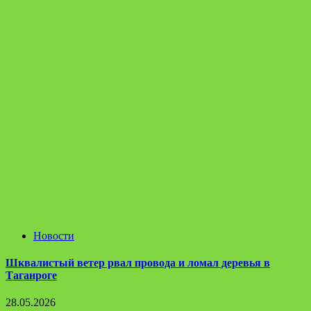
Новости
Шквалистый ветер рвал провода и ломал деревья в
Таганроге
28.05.2026