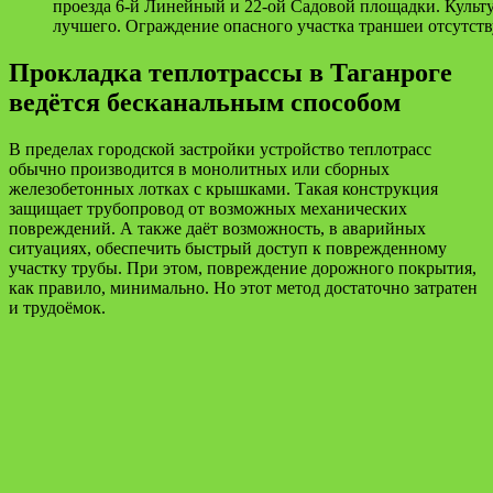
проезда 6-й Линейный и 22-ой Садовой площадки. Культу
лучшего. Ограждение опасного участка траншеи отсутств
Прокладка теплотрассы в Таганроге
ведётся бесканальным способом
В пределах городской застройки устройство теплотрасс
обычно производится в монолитных или сборных
железобетонных лотках с крышками. Такая конструкция
защищает трубопровод от возможных механических
повреждений. А также даёт возможность, в аварийных
ситуациях, обеспечить быстрый доступ к поврежденному
участку трубы. При этом, повреждение дорожного покрытия,
как правило, минимально. Но этот метод достаточно затратен
и трудоёмок.