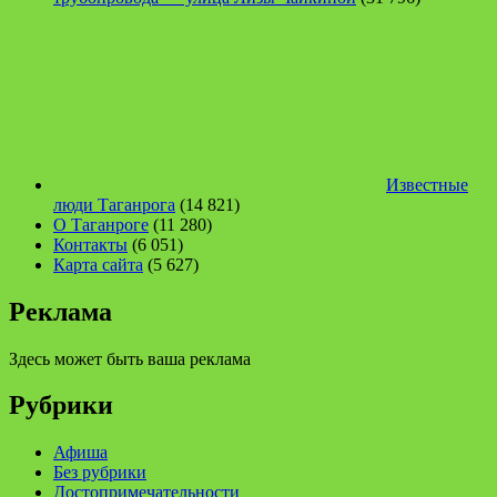
Известные
люди Таганрога
(14 821)
О Таганроге
(11 280)
Контакты
(6 051)
Карта сайта
(5 627)
Реклама
Здесь может быть ваша реклама
Рубрики
Афиша
Без рубрики
Достопримечательности