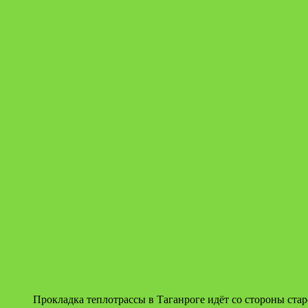
Прокладка теплотрассы в Таганроге идёт со стороны ста