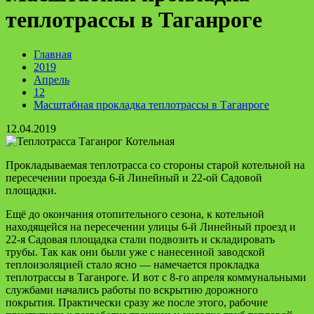
теплотрассы в Таганроге
Главная
2019
Апрель
12
Масштабная прокладка теплотрассы в Таганроге
12.04.2019
Прокладываемая теплотрасса со стороны старой котельной на
пересечении проезда 6-й Линейный и 22-ой Садовой
площадки.
Ещё до окончания отопительного сезона, к котельной
находящейся на пересечении улицы 6-й Линейный проезд и
22-я Садовая площадка стали подвозить и складировать
трубы. Так как они были уже с нанесенной заводской
теплоизоляцией стало ясно — намечается прокладка
теплотрассы в Таганроге. И вот с 8-го апреля коммунальными
службами начались работы по вскрытию дорожного
покрытия. Практически сразу же после этого, рабочие