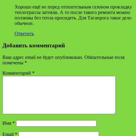
Хорошо ещё не перед отопительным сезоном прокладку
теплотрассы затеяли. А то после такого ремонта можно
ползимы без тепла просидеть. Для Таганрога такое дело
обычное.
Ответить
Добавить комментарий
Ваш адрес email не будет опубликован.
Обязательные поля
помечены
*
Комментарий
*
Имя
*
Email
*