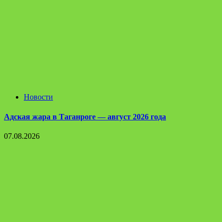
Новости
Адская жара в Таганроге — август 2026 года
07.08.2026