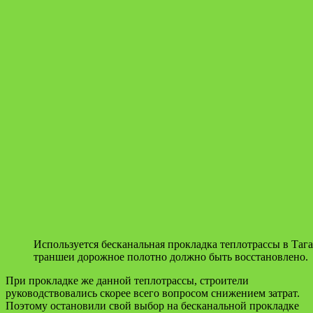
Используется бесканальная прокладка теплотрассы в Таг
траншеи дорожное полотно должно быть восстановлено.
При прокладке же данной теплотрассы, строители
руководствовались скорее всего вопросом снижением затрат.
Поэтому остановили свой выбор на бесканальной прокладке