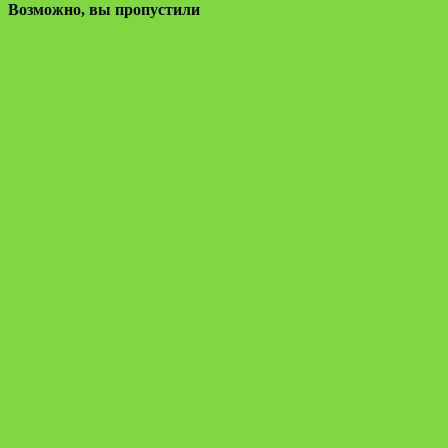
Возможно, вы пропустили