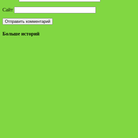
Сайт
Больше историй