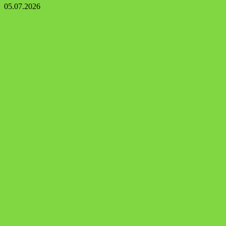
05.07.2026