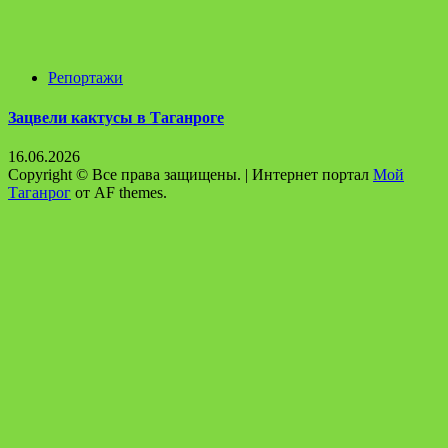
Репортажи
Зацвели кактусы в Таганроге
16.06.2026
Copyright © Все права защищены.
|
Интернет портал
Мой
Таганрог
от AF themes.