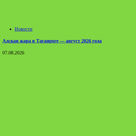
Новости
Адская жара в Таганроге — август 2026 года
07.08.2026