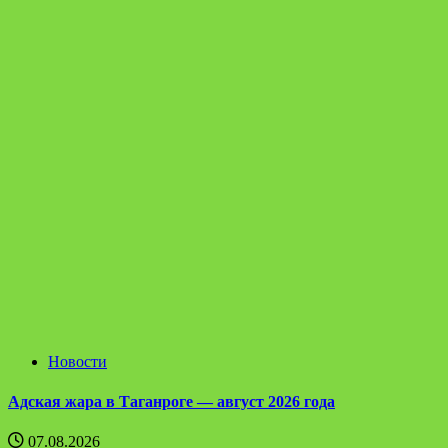
Новости
Адская жара в Таганроге — август 2026 года
07.08.2026