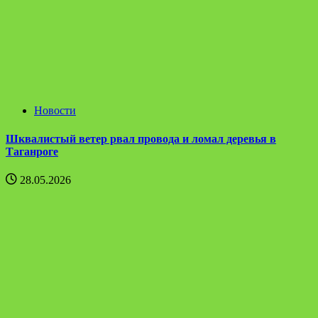
Новости
Шквалистый ветер рвал провода и ломал деревья в
Таганроге
28.05.2026