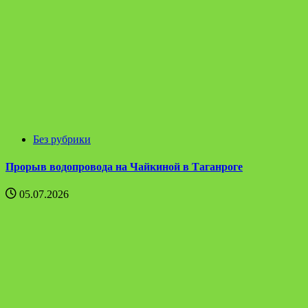
Без рубрики
Прорыв водопровода на Чайкиной в Таганроге
05.07.2026